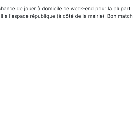
chance de jouer à domicile ce week-end pour la plupart
I à l'espace république (à côté de la mairie). Bon match