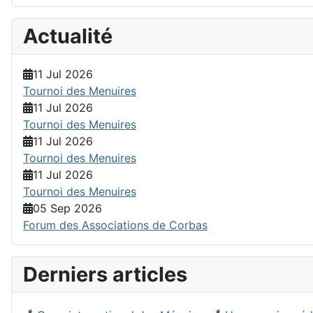
Actualité
11 Jul 2026
Tournoi des Menuires
11 Jul 2026
Tournoi des Menuires
11 Jul 2026
Tournoi des Menuires
11 Jul 2026
Tournoi des Menuires
05 Sep 2026
Forum des Associations de Corbas
Derniers articles