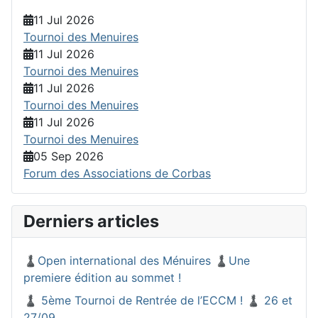
11 Jul 2026
Tournoi des Menuires
11 Jul 2026
Tournoi des Menuires
11 Jul 2026
Tournoi des Menuires
11 Jul 2026
Tournoi des Menuires
05 Sep 2026
Forum des Associations de Corbas
Derniers articles
♟️Open international des Ménuires ♟️Une
premiere édition au sommet !
♟️ 5ème Tournoi de Rentrée de l’ECCM ! ♟️ 26 et
27/09