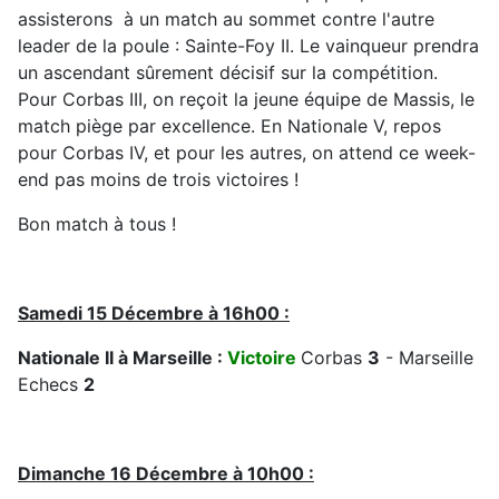
assisterons à un match au sommet contre l'autre
leader de la poule : Sainte-Foy II. Le vainqueur prendra
un ascendant sûrement décisif sur la compétition.
Pour Corbas III, on reçoit la jeune équipe de Massis, le
match piège par excellence. En Nationale V, repos
pour Corbas IV, et pour les autres, on attend ce week-
end pas moins de trois victoires !
Bon match à tous !
Samedi 15 Décembre à 16h00 :
Nationale II à Marseille :
Victoire
Corbas
3
- Marseille
Echecs
2
Dimanche 16 Décembre à 10h00 :