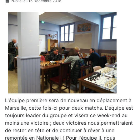
Publié le : 15 Décembre 2018
L'équipe première sera de nouveau en déplacement à
Marseille, cette fois-ci pour deux matchs. L'équipe est
toujours leader du groupe et visera ce week-end au
moins une victoire ; deux victoires nous permettraient
de rester en tête et de continuer à rêver à une
remontée en Nationale I ! Pour l'équipe II, nous