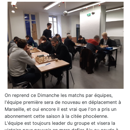
On reprend ce Dimanche les matchs par équipes,
l'équipe première sera de nouveau en déplacement à
Marseille, et oui encore il est vrai que l'on a pris un
abonnement cette saison à la citée phocéenne.
L'équipe est toujours leader du groupe et visera la