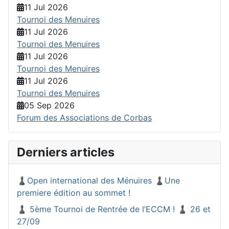
11 Jul 2026
Tournoi des Menuires
11 Jul 2026
Tournoi des Menuires
11 Jul 2026
Tournoi des Menuires
11 Jul 2026
Tournoi des Menuires
05 Sep 2026
Forum des Associations de Corbas
Derniers articles
♟️Open international des Ménuires ♟️Une
premiere édition au sommet !
♟️ 5ème Tournoi de Rentrée de l’ECCM ! ♟️ 26 et
27/09