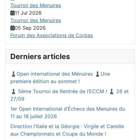
Tournoi des Menuires
11 Jul 2026
Tournoi des Menuires
05 Sep 2026
Forum des Associations de Corbas
Derniers articles
♟️Open international des Ménuires ♟️Une
premiere édition au sommet !
♟️ 5ème Tournoi de Rentrée de l’ECCM ! ♟️ 26 et
27/09
1er Open International d’Échecs des Menuires du
11 au 18 juillet 2026
Direction l'Italie et la Géorgie : Virgile et Camille
aux Championnats et Coupe du Monde !