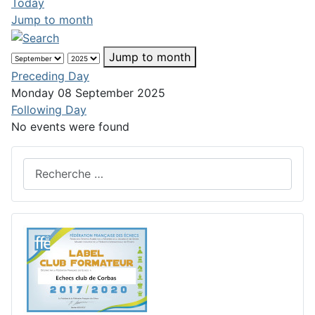
Today
Jump to month
Jump to month
Preceding Day
Monday 08 September 2025
Following Day
No events were found
Rechercher