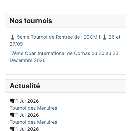
Nos tournois
♟️ 5ème Tournoi de Rentrée de l’ECCM ! ♟️ 26 et
27/09
17éme Open International de Corbas du 20 au 23
Décembre 2026
Actualité
11 Jul 2026
Tournoi des Menuires
11 Jul 2026
Tournoi des Menuires
11 Jul 2026