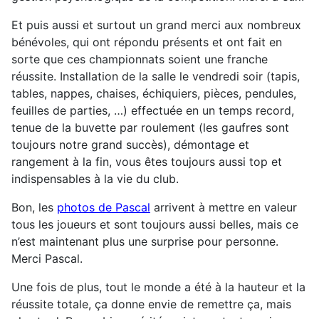
Et puis aussi et surtout un grand merci aux nombreux
bénévoles, qui ont répondu présents et ont fait en
sorte que ces championnats soient une franche
réussite. Installation de la salle le vendredi soir (tapis,
tables, nappes, chaises, échiquiers, pièces, pendules,
feuilles de parties, …) effectuée en un temps record,
tenue de la buvette par roulement (les gaufres sont
toujours notre grand succès), démontage et
rangement à la fin, vous êtes toujours aussi top et
indispensables à la vie du club.
Bon, les
photos de Pascal
arrivent à mettre en valeur
tous les joueurs et sont toujours aussi belles, mais ce
n’est maintenant plus une surprise pour personne.
Merci Pascal.
Une fois de plus, tout le monde a été à la hauteur et la
réussite totale, ça donne envie de remettre ça, mais