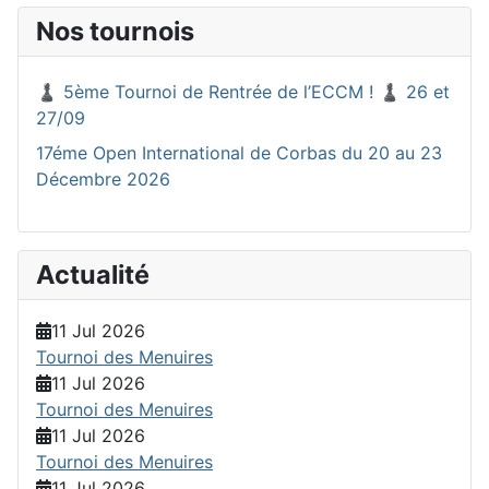
Nos tournois
♟️ 5ème Tournoi de Rentrée de l’ECCM ! ♟️ 26 et
27/09
17éme Open International de Corbas du 20 au 23
Décembre 2026
Actualité
11 Jul 2026
Tournoi des Menuires
11 Jul 2026
Tournoi des Menuires
11 Jul 2026
Tournoi des Menuires
11 Jul 2026