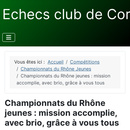
Echecs club de Co
Vous êtes ici :
Accueil
Compétitions
Championnats du Rhône Jeunes
Championnats du Rhône jeunes : mission
accomplie, avec brio, grâce à vous tous
Championnats du Rhône
jeunes : mission accomplie,
avec brio, grâce à vous tous