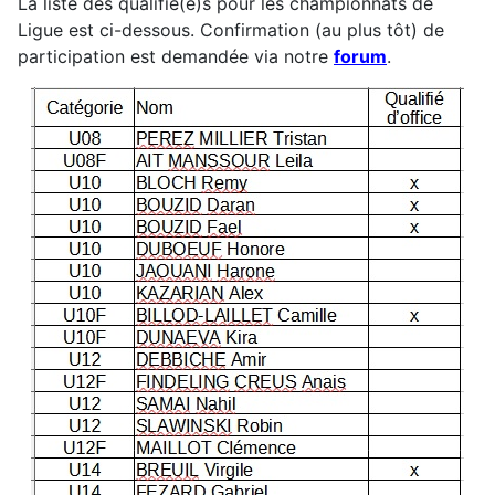
La liste des qualifié(e)s pour les championnats de
Ligue est ci-dessous. Confirmation (au plus tôt) de
participation est demandée via notre
forum
.