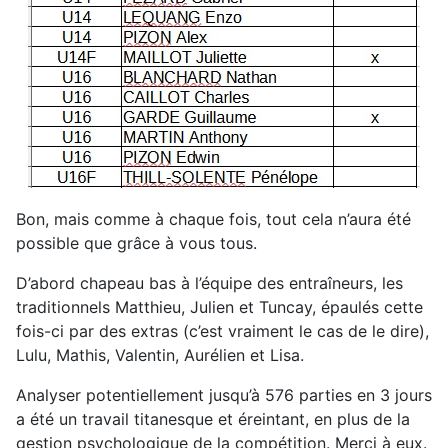
Bon, mais comme à chaque fois, tout cela n’aura été
possible que grâce à vous tous.
D’abord chapeau bas à l’équipe des entraîneurs, les
traditionnels Matthieu, Julien et Tuncay, épaulés cette
fois-ci par des extras (c’est vraiment le cas de le dire),
Lulu, Mathis, Valentin, Aurélien et Lisa.
Analyser potentiellement jusqu’à 576 parties en 3 jours
a été un travail titanesque et éreintant, en plus de la
gestion psychologique de la compétition. Merci à eux.