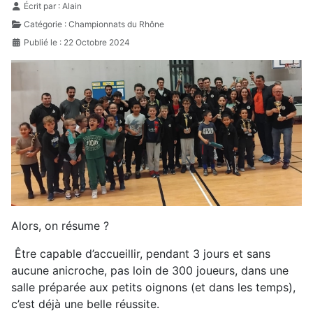
Détails
Écrit par :
Alain
Catégorie :
Championnats du Rhône
Publié le : 22 Octobre 2024
Alors, on résume ?
Être capable d’accueillir, pendant 3 jours et sans
aucune anicroche, pas loin de 300 joueurs, dans une
salle préparée aux petits oignons (et dans les temps),
c’est déjà une belle réussite.