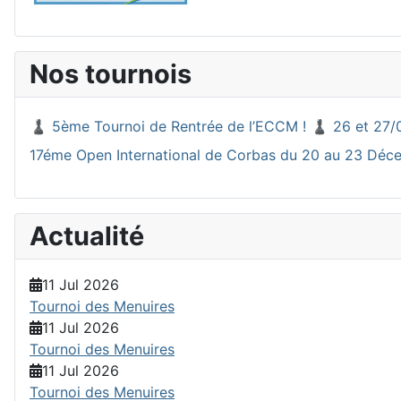
Nos tournois
♟️ 5ème Tournoi de Rentrée de l’ECCM ! ♟️ 26 et 27/
17éme Open International de Corbas du 20 au 23 Dé
Actualité
11 Jul 2026
Tournoi des Menuires
11 Jul 2026
Tournoi des Menuires
11 Jul 2026
Tournoi des Menuires