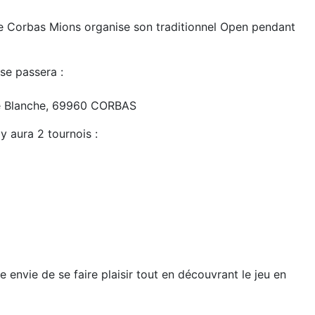
 Corbas Mions organise son traditionnel Open pendant
 se passera :
e Blanche, 69960 CORBAS
y aura 2 tournois :
e envie de se faire plaisir tout en découvrant le jeu en