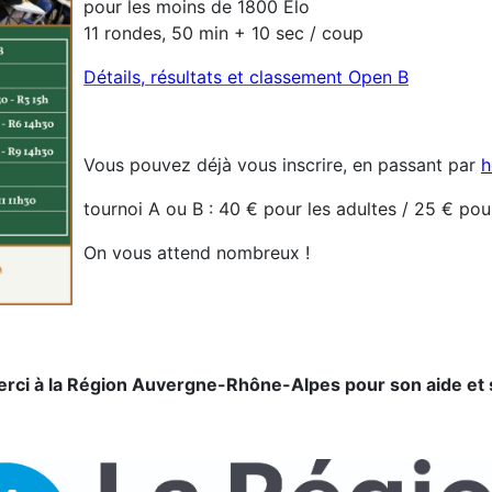
pour les moins de 1800 Elo
11 rondes, 50 min + 10 sec / coup
Détails, résultats et classement Open B
Vous pouvez déjà vous inscrire, en passant par
h
tournoi A ou B : 40 € pour les adultes / 25 € pou
On vous attend nombreux !
rci à la Région Auvergne-Rhône-Alpes pour son aide et 