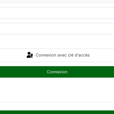
Connexion avec clé d'accès
Connexion