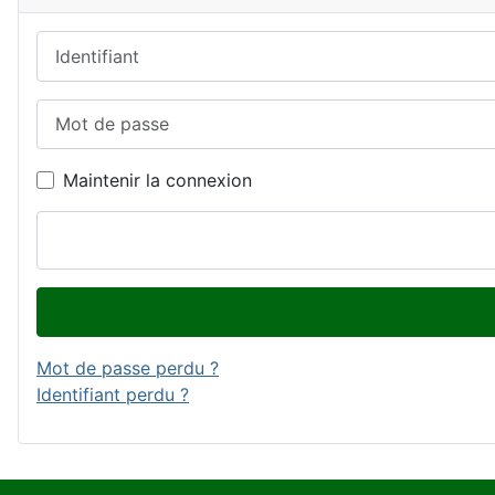
Identifiant
Mot de passe
Maintenir la connexion
Mot de passe perdu ?
Identifiant perdu ?