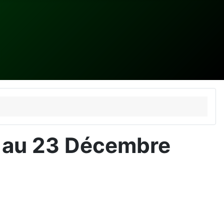
0 au 23 Décembre