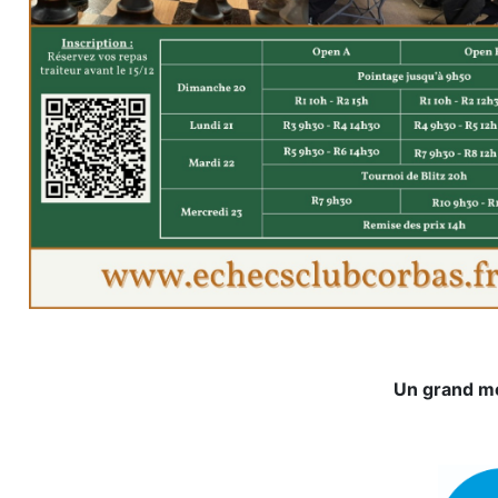
Un grand me