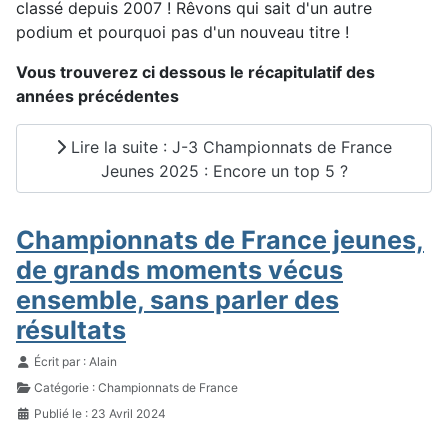
classé depuis 2007 ! Rêvons qui sait d'un autre
podium et pourquoi pas d'un nouveau titre !
Vous trouverez ci dessous le récapitulatif des
années précédentes
Lire la suite : J-3 Championnats de France
Jeunes 2025 : Encore un top 5 ?
Championnats de France jeunes,
de grands moments vécus
ensemble, sans parler des
résultats
Détails
Écrit par :
Alain
Catégorie :
Championnats de France
Publié le : 23 Avril 2024