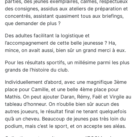
parties, des jeunes exemplaires, calmes, respectueux
des consignes, assidus aux ateliers de préparation et
concentrés, assistant quasiment tous aux briefings,
que demander de plus ?
Des adultes facilitant la logistique et
l’accompagnement de cette belle jeunesse ? Ha,
mince, on avait aussi, bien sûr un grand merci à eux.
Pour les résultats sportifs, un millésime parmi les plus
grands de l’histoire du club.
Individuellement d’abord, avec une magnifique 3ème
place pour Camille, et une belle 4ème place pour
Mathis. On peut ajouter Daran, Rémy, Faël et Virgile au
tableau d’honneur. On n’oublie bien sûr aucun des
autres joueurs, le résultat final ne tenant quelquefois
qu’à un cheveu. Beaucoup de jeunes pas très loin du
podium, mais c’est le sport, et on accepte ses aléas.