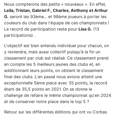
Nous compterons des petits « nouveaux ». En effet,
Leila, Tristan
, Gabriel F., Charles, Anthony et Arthur
G.
seront les 93ème... et 98ème joueurs à porter les
couleurs du club dans l'équipe de ces championnats !
Le record de participation reste pour
Lisa G.
(13
participations) .
L'objectif est bien entendu individuel pour chacun, on
y reviendra, mais aussi collectif puisqu'à la fin un
classement par club est réalisé. Ce classement prend
en compte les 5 meilleurs jeunes des clubs et, en
additionnant leurs points, on obtient le classement
final des clubs. L'an passé nous avions atteint une
exceptionnelle 5ème place avec 35 points, le record
étant de 35,5 points en 2021. On se donne le
challenge de refaire le même championnat qu'en 2024
et de conserver notre place dans le top 5 ?
Retour sur les différentes éditions qui ont vu Corbas