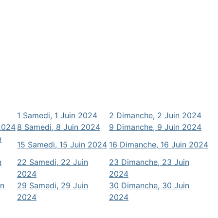
1
Samedi, 1 Juin 2024
2
Dimanche, 2 Juin 2024
 2024
8
Samedi, 8 Juin 2024
9
Dimanche, 9 Juin 2024
n
15
Samedi, 15 Juin 2024
16
Dimanche, 16 Juin 2024
n
22
Samedi, 22 Juin
23
Dimanche, 23 Juin
2024
2024
in
29
Samedi, 29 Juin
30
Dimanche, 30 Juin
2024
2024