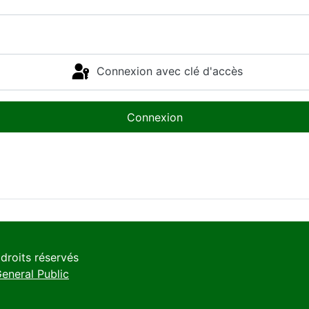
Connexion avec clé d'accès
Connexion
droits réservés
neral Public