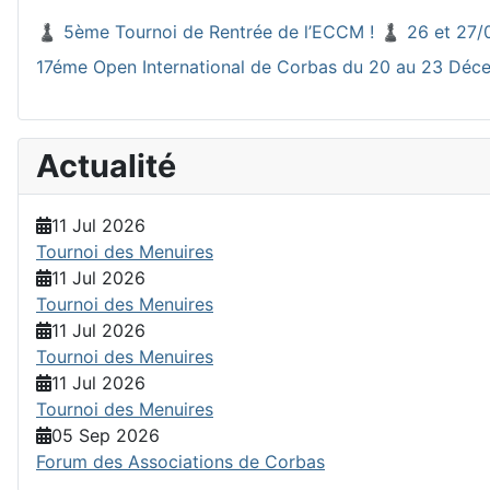
♟️ 5ème Tournoi de Rentrée de l’ECCM ! ♟️ 26 et 27/
17éme Open International de Corbas du 20 au 23 Dé
Actualité
11 Jul 2026
Tournoi des Menuires
11 Jul 2026
Tournoi des Menuires
11 Jul 2026
Tournoi des Menuires
11 Jul 2026
Tournoi des Menuires
05 Sep 2026
Forum des Associations de Corbas