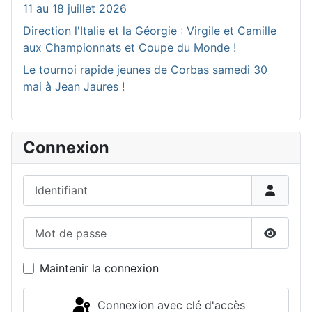
11 au 18 juillet 2026
Direction l'Italie et la Géorgie : Virgile et Camille
aux Championnats et Coupe du Monde !
Le tournoi rapide jeunes de Corbas samedi 30
mai à Jean Jaures !
Connexion
Identifiant
Mot de passe
Affiche
Maintenir la connexion
Connexion avec clé d'accès