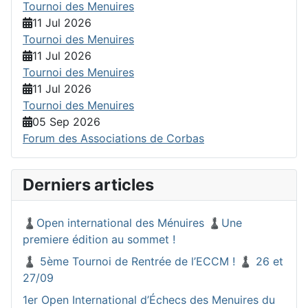
Tournoi des Menuires
11 Jul 2026
Tournoi des Menuires
11 Jul 2026
Tournoi des Menuires
11 Jul 2026
Tournoi des Menuires
05 Sep 2026
Forum des Associations de Corbas
Derniers articles
♟️Open international des Ménuires ♟️Une
premiere édition au sommet !
♟️ 5ème Tournoi de Rentrée de l’ECCM ! ♟️ 26 et
27/09
1er Open International d’Échecs des Menuires du