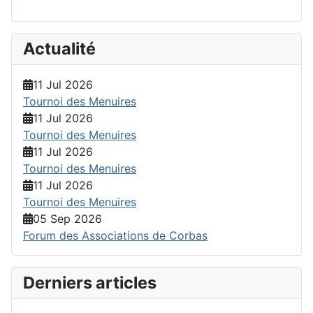
Actualité
11 Jul 2026
Tournoi des Menuires
11 Jul 2026
Tournoi des Menuires
11 Jul 2026
Tournoi des Menuires
11 Jul 2026
Tournoi des Menuires
05 Sep 2026
Forum des Associations de Corbas
Derniers articles