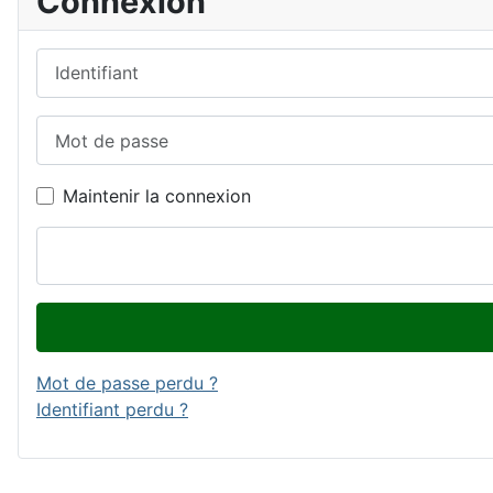
Connexion
Identifiant
Mot de passe
Maintenir la connexion
Mot de passe perdu ?
Identifiant perdu ?