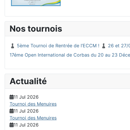
Nos tournois
♟️ 5ème Tournoi de Rentrée de l’ECCM ! ♟️ 26 et 27/
17éme Open International de Corbas du 20 au 23 Dé
Actualité
11 Jul 2026
Tournoi des Menuires
11 Jul 2026
Tournoi des Menuires
11 Jul 2026