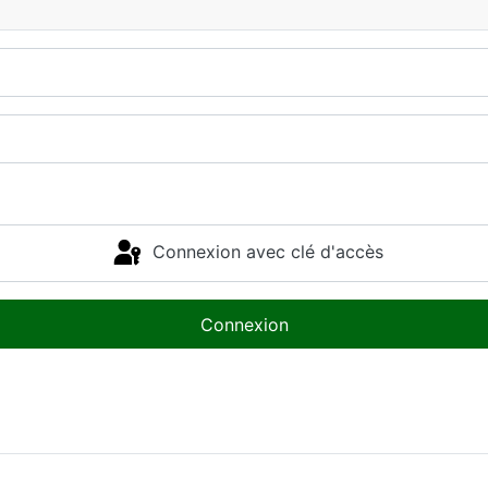
Connexion avec clé d'accès
Connexion