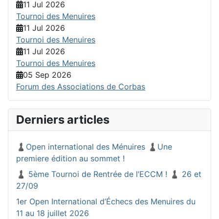
11 Jul 2026
Tournoi des Menuires
11 Jul 2026
Tournoi des Menuires
11 Jul 2026
Tournoi des Menuires
05 Sep 2026
Forum des Associations de Corbas
Derniers articles
♟️Open international des Ménuires ♟️Une
premiere édition au sommet !
♟️ 5ème Tournoi de Rentrée de l’ECCM ! ♟️ 26 et
27/09
1er Open International d’Échecs des Menuires du
11 au 18 juillet 2026