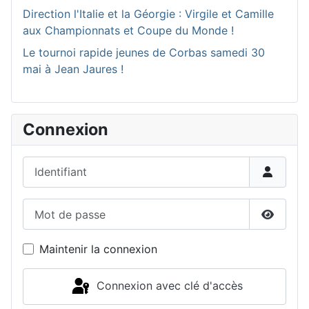
Direction l'Italie et la Géorgie : Virgile et Camille
aux Championnats et Coupe du Monde !
Le tournoi rapide jeunes de Corbas samedi 30
mai à Jean Jaures !
Connexion
Identifiant
Mot de passe
Affiche
Maintenir la connexion
Connexion avec clé d'accès