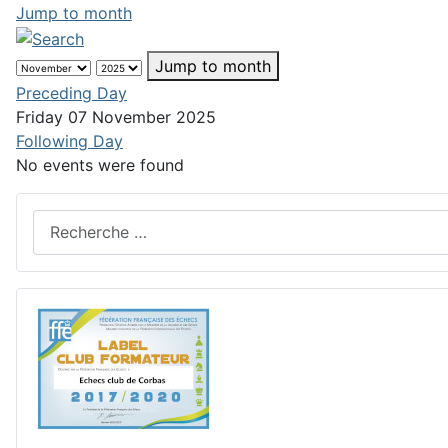
Jump to month
Jump to month
Preceding Day
Friday 07 November 2025
Following Day
No events were found
Rechercher