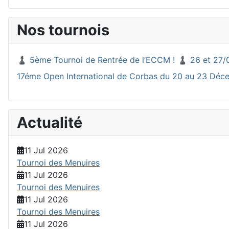
Nos tournois
♟️ 5ème Tournoi de Rentrée de l’ECCM ! ♟️ 26 et 27/
17éme Open International de Corbas du 20 au 23 Dé
Actualité
11 Jul 2026
Tournoi des Menuires
11 Jul 2026
Tournoi des Menuires
11 Jul 2026
Tournoi des Menuires
11 Jul 2026