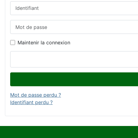
Identifiant
Mot de passe
Maintenir la connexion
Mot de passe perdu ?
Identifiant perdu ?