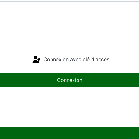
Connexion avec clé d'accès
Connexion