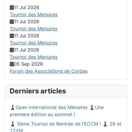
11 Jul 2026
Tournoi des Menuires
11 Jul 2026
Tournoi des Menuires
11 Jul 2026
Tournoi des Menuires
11 Jul 2026
Tournoi des Menuires
05 Sep 2026
Forum des Associations de Corbas
Derniers articles
♟️Open international des Ménuires ♟️Une
premiere édition au sommet !
♟️ 5ème Tournoi de Rentrée de l’ECCM ! ♟️ 26 et
27/09