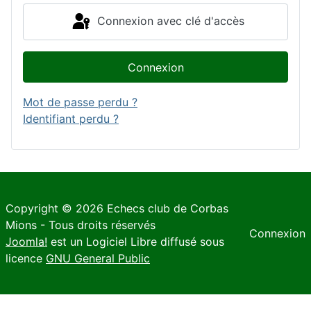
Connexion avec clé d'accès
Connexion
Mot de passe perdu ?
Identifiant perdu ?
Copyright © 2026 Echecs club de Corbas
Mions - Tous droits réservés
Connexion
Joomla!
est un Logiciel Libre diffusé sous
licence
GNU General Public