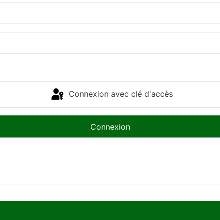
Connexion avec clé d'accès
Connexion