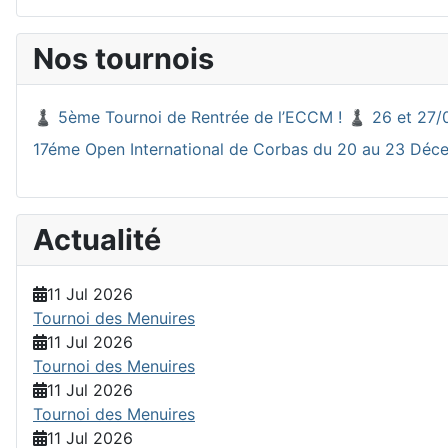
Nos tournois
♟️ 5ème Tournoi de Rentrée de l’ECCM ! ♟️ 26 et 27/
17éme Open International de Corbas du 20 au 23 Dé
Actualité
11 Jul 2026
Tournoi des Menuires
11 Jul 2026
Tournoi des Menuires
11 Jul 2026
Tournoi des Menuires
11 Jul 2026