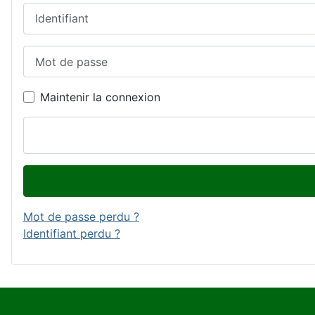
Identifiant
Mot de passe
Maintenir la connexion
Mot de passe perdu ?
Identifiant perdu ?