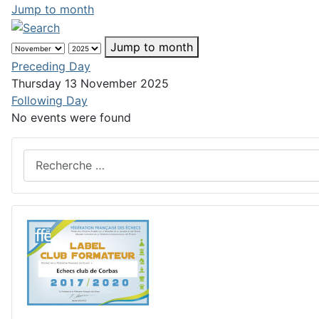
Jump to month
Jump to month
Preceding Day
Thursday 13 November 2025
Following Day
No events were found
Rechercher