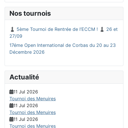
Nos tournois
♟️ 5ème Tournoi de Rentrée de l’ECCM ! ♟️ 26 et
27/09
17éme Open International de Corbas du 20 au 23
Décembre 2026
Actualité
11 Jul 2026
Tournoi des Menuires
11 Jul 2026
Tournoi des Menuires
11 Jul 2026
Tournoi des Menuires