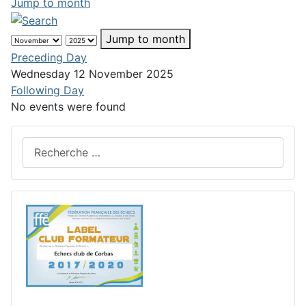
Jump to month
Jump to month
Preceding Day
Wednesday 12 November 2025
Following Day
No events were found
Rechercher