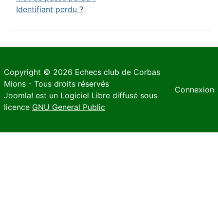
Identifiant perdu ?
Copyright © 2026 Echecs club de Corbas
Mions - Tous droits réservés
Connexion
Joomla!
est un Logiciel Libre diffusé sous
licence
GNU General Public