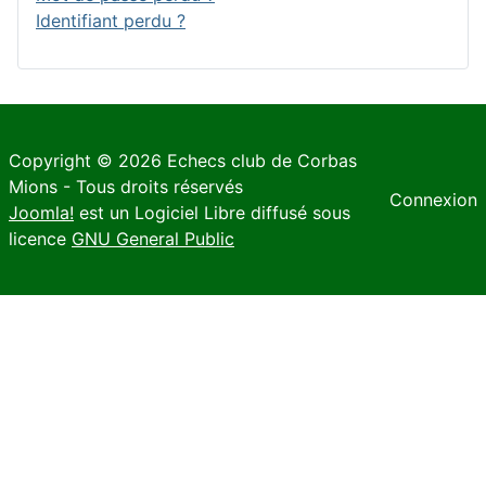
Identifiant perdu ?
Copyright © 2026 Echecs club de Corbas
Mions - Tous droits réservés
Connexion
Joomla!
est un Logiciel Libre diffusé sous
licence
GNU General Public