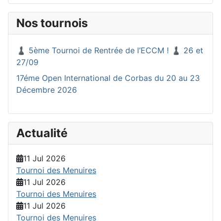
Nos tournois
♟️ 5ème Tournoi de Rentrée de l’ECCM ! ♟️ 26 et
27/09
17éme Open International de Corbas du 20 au 23
Décembre 2026
Actualité
11 Jul 2026
Tournoi des Menuires
11 Jul 2026
Tournoi des Menuires
11 Jul 2026
Tournoi des Menuires