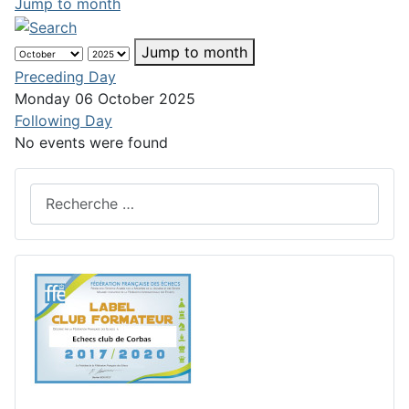
Jump to month
Jump to month
Preceding Day
Monday 06 October 2025
Following Day
No events were found
Rechercher