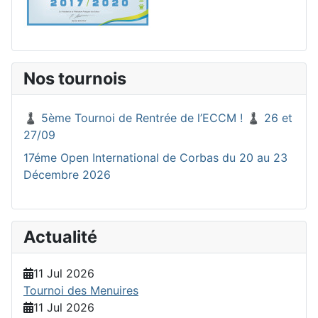
Nos tournois
♟️ 5ème Tournoi de Rentrée de l’ECCM ! ♟️ 26 et
27/09
17éme Open International de Corbas du 20 au 23
Décembre 2026
Actualité
11 Jul 2026
Tournoi des Menuires
11 Jul 2026