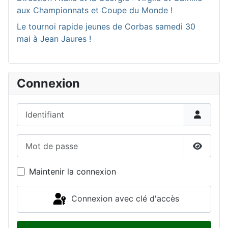
aux Championnats et Coupe du Monde !
Le tournoi rapide jeunes de Corbas samedi 30
mai à Jean Jaures !
Connexion
Identifiant
Mot de passe
Affiche
Maintenir la connexion
Connexion avec clé d'accès