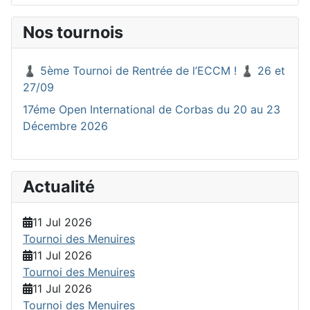
Nos tournois
♟️ 5ème Tournoi de Rentrée de l’ECCM ! ♟️ 26 et
27/09
17éme Open International de Corbas du 20 au 23
Décembre 2026
Actualité
11 Jul 2026
Tournoi des Menuires
11 Jul 2026
Tournoi des Menuires
11 Jul 2026
Tournoi des Menuires