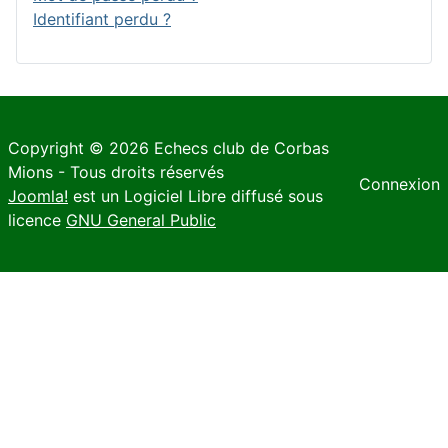
Identifiant perdu ?
Copyright © 2026 Echecs club de Corbas
Mions - Tous droits réservés
Connexion
Joomla!
est un Logiciel Libre diffusé sous
licence
GNU General Public