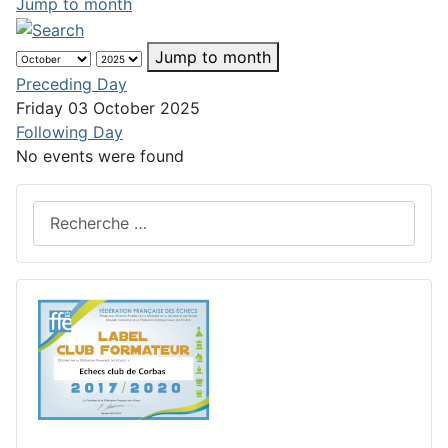
Jump to month
Jump to month
Preceding Day
Friday 03 October 2025
Following Day
No events were found
Rechercher