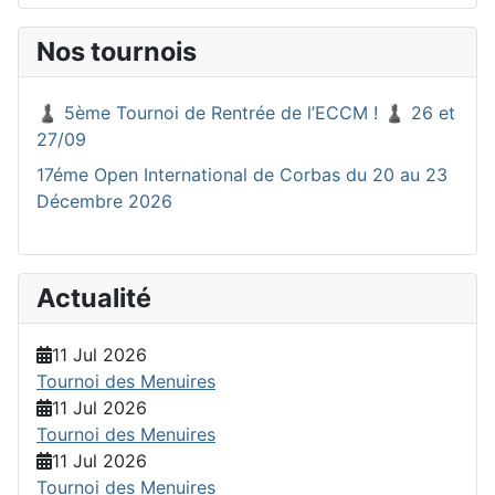
Nos tournois
♟️ 5ème Tournoi de Rentrée de l’ECCM ! ♟️ 26 et
27/09
17éme Open International de Corbas du 20 au 23
Décembre 2026
Actualité
11 Jul 2026
Tournoi des Menuires
11 Jul 2026
Tournoi des Menuires
11 Jul 2026
Tournoi des Menuires