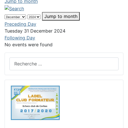
Jump to month
Jump to month
Preceding Day
Tuesday 31 December 2024
Following Day
No events were found
Rechercher