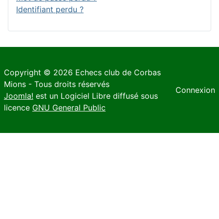
Identifiant perdu ?
Copyright © 2026 Echecs club de Corbas
Mions - Tous droits réservés
Connexion
Joomla!
est un Logiciel Libre diffusé sous
licence
GNU General Public