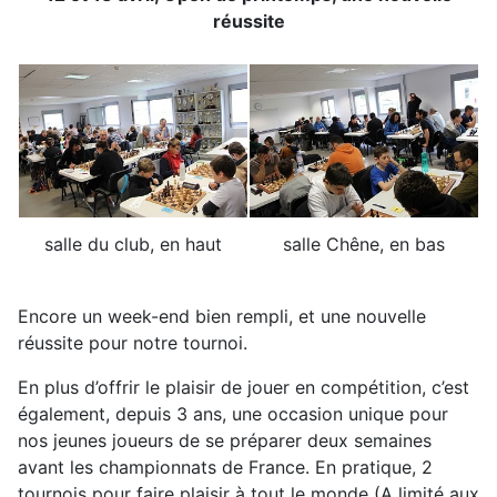
réussite
salle du club, en haut
salle Chêne, en bas
Encore un week-end bien rempli, et une nouvelle
réussite pour notre tournoi.
En plus d’offrir le plaisir de jouer en compétition, c’est
également, depuis 3 ans, une occasion unique pour
nos jeunes joueurs de se préparer deux semaines
avant les championnats de France. En pratique, 2
tournois pour faire plaisir à tout le monde (A limité aux