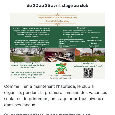
du 22 au 25 avril, stage au club
Comme il en a maintenant l’habitude, le club a
organisé, pendant la première semaine des vacances
scolaires de printemps, un stage pour tous niveaux
dans ses locaux.