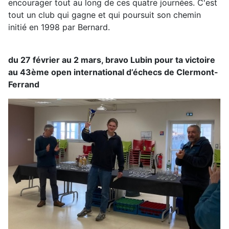
encourager tout au long de ces quatre journées. C'est
tout un club qui gagne et qui poursuit son chemin
initié en 1998 par Bernard.
du 27 février au 2 mars, bravo Lubin pour ta victoire
au 43ème open international d’échecs de Clermont-
Ferrand