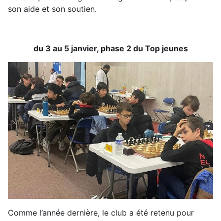
son aide et son soutien.
du 3 au 5 janvier, phase 2 du Top jeunes
Comme l’année dernière, le club a été retenu pour