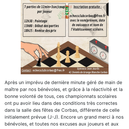
Après un imprévu de dernière minute géré de main de
maître par nos bénévoles, et grâce à la réactivité et la
bonne volonté de tous, ces championnats scolaires
ont pu avoir lieu dans des conditions très correctes
dans la salle des fêtes de Corbas, différente de celle
initialement prévue (J-J). Encore un grand merci à nos
bénévoles, et toutes nos excuses aux joueurs et aux