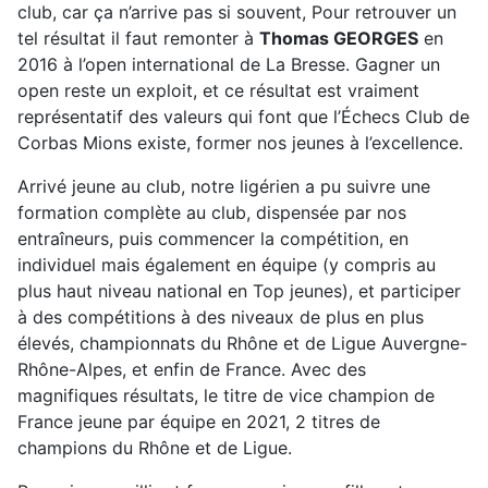
club, car ça n’arrive pas si souvent, Pour retrouver un
tel résultat il faut remonter à
Thomas GEORGES
en
2016 à l’open international de La Bresse. Gagner un
open reste un exploit, et ce résultat est vraiment
représentatif des valeurs qui font que l’Échecs Club de
Corbas Mions existe, former nos jeunes à l’excellence.
Arrivé jeune au club, notre ligérien a pu suivre une
formation complète au club, dispensée par nos
entraîneurs, puis commencer la compétition, en
individuel mais également en équipe (y compris au
plus haut niveau national en Top jeunes), et participer
à des compétitions à des niveaux de plus en plus
élevés, championnats du Rhône et de Ligue Auvergne-
Rhône-Alpes, et enfin de France. Avec des
magnifiques résultats, le titre de vice champion de
France jeune par équipe en 2021, 2 titres de
champions du Rhône et de Ligue.