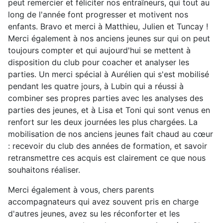
peut remercier et féliciter nos entraîneurs, qui tout au
long de l'année font progresser et motivent nos
enfants. Bravo et merci à Matthieu, Julien et Tuncay !
Merci également à nos anciens jeunes sur qui on peut
toujours compter et qui aujourd'hui se mettent à
disposition du club pour coacher et analyser les
parties. Un merci spécial à Aurélien qui s'est mobilisé
pendant les quatre jours, à Lubin qui a réussi à
combiner ses propres parties avec les analyses des
parties des jeunes, et à Lisa et Toni qui sont venus en
renfort sur les deux journées les plus chargées. La
mobilisation de nos anciens jeunes fait chaud au cœur
: recevoir du club des années de formation, et savoir
retransmettre ces acquis est clairement ce que nous
souhaitons réaliser.
Merci également à vous, chers parents
accompagnateurs qui avez souvent pris en charge
d'autres jeunes, avez su les réconforter et les