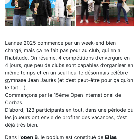
L’année 2025 commence par un week-end bien
chargé, mais ça ne fait pas peur au club, qui en a
l’habitude. On résume. 4 compétitions d’envergure en
4 jours, que peu de clubs sont capables d’organiser en
même temps et en un seul lieu, le désormais célèbre
gymnase Jean Jaurès (et c’est peut-être pour ça qu’on
le fait …).
Commençons par le 15ème Open international de
Corbas.
D’abord, 123 participants en tout, dans une période où
les joueurs ont envie de profiter des vacances, c’est
déjà très bien.
Dans l'
open B
, le podium est constitué de
Elias