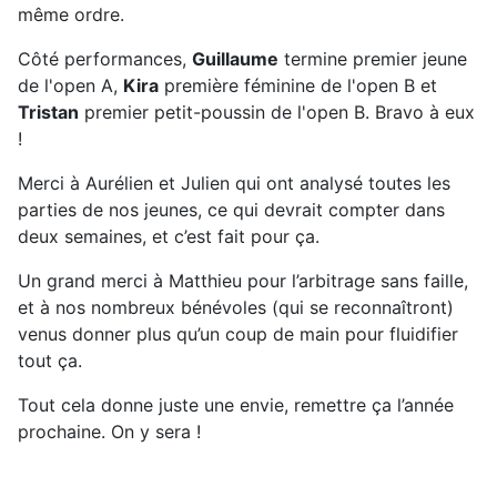
même ordre.
Côté performances,
Guillaume
termine premier jeune
de l'open A,
Kira
première féminine de l'open B et
Tristan
premier petit-poussin de l'open B. Bravo à eux
!
Merci à Aurélien et Julien qui ont analysé toutes les
parties de nos jeunes, ce qui devrait compter dans
deux semaines, et c’est fait pour ça.
Un grand merci à Matthieu pour l’arbitrage sans faille,
et à nos nombreux bénévoles (qui se reconnaîtront)
venus donner plus qu’un coup de main pour fluidifier
tout ça.
Tout cela donne juste une envie, remettre ça l’année
prochaine. On y sera !