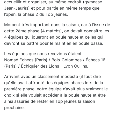
accueillir et organiser, au même endroit (gymnase
Jean-Jaurès) et pour partie en même temps que
l’open, la phase 2 du Top jeunes.
Moment très important dans la saison, car à l’issue de
cette 2ème phase (4 matchs), on devait connaître les
4 équipes qui joueront en poule haute et celles qui
devront se battre pour le maintien en poule basse.
Les équipes que nous recevions étaient
Nomad'Echecs (Paris) / Bois-Colombes / Échecs 16
(Paris) / Échiquier des Lions - Lyon Oullins.
Arrivant avec un classement modeste (il faut dire
qu’elle avait affronté des équipes phares lors de la
première phase, notre équipe n’avait plus vraiment le
choix si elle voulait accéder à la poule haute et être
ainsi assurée de rester en Top jeunes la saison
prochaine.