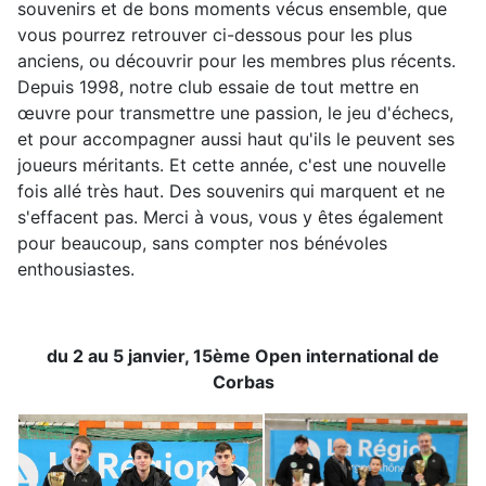
souvenirs et de bons moments vécus ensemble, que
vous pourrez retrouver ci-dessous pour les plus
anciens, ou découvrir pour les membres plus récents.
Depuis 1998, notre club essaie de tout mettre en
œuvre pour transmettre une passion, le jeu d'échecs,
et pour accompagner aussi haut qu'ils le peuvent ses
joueurs méritants. Et cette année, c'est une nouvelle
fois allé très haut. Des souvenirs qui marquent et ne
s'effacent pas. Merci à vous, vous y êtes également
pour beaucoup, sans compter nos bénévoles
enthousiastes.
du 2 au 5 janvier, 15ème Open international de
Corbas