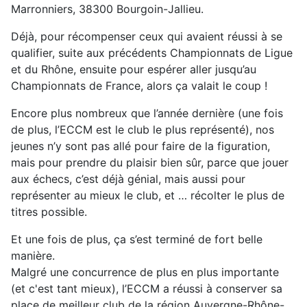
Marronniers, 38300 Bourgoin-Jallieu.
Déjà, pour récompenser ceux qui avaient réussi à se
qualifier, suite aux précédents Championnats de Ligue
et du Rhône, ensuite pour espérer aller jusqu’au
Championnats de France, alors ça valait le coup !
Encore plus nombreux que l’année dernière (une fois
de plus, l’ECCM est le club le plus représenté), nos
jeunes n’y sont pas allé pour faire de la figuration,
mais pour prendre du plaisir bien sûr, parce que jouer
aux échecs, c’est déjà génial, mais aussi pour
représenter au mieux le club, et … récolter le plus de
titres possible.
Et une fois de plus, ça s’est terminé de fort belle
manière.
Malgré une concurrence de plus en plus importante
(et c'est tant mieux), l’ECCM a réussi à conserver sa
place de meilleur club de la région Auvergne-Rhône-