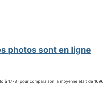
es photos sont en ligne
 élo à 1778 (pour comparaison la moyenne était de 1696