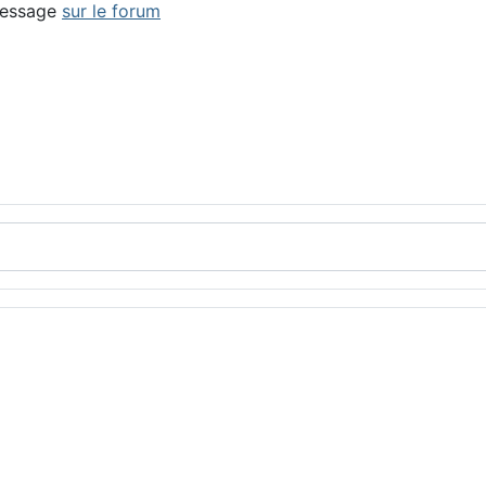
 message
sur le forum