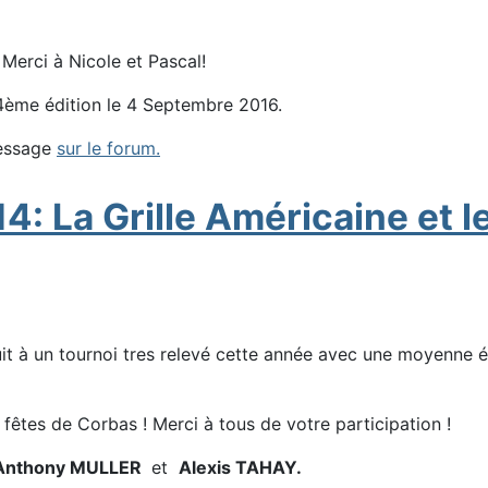
. Merci à Nicole et Pascal!
14ème édition le 4 Septembre 2016.
message
sur le forum.
4: La Grille Américaine et l
uit à un tournoi tres relevé cette année avec une moyenne
fêtes de Corbas ! Merci à tous de votre participation !
Anthony MULLER
et
Alexis TAHAY.