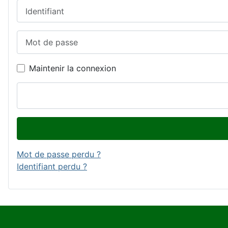
Identifiant
Mot de passe
Maintenir la connexion
Mot de passe perdu ?
Identifiant perdu ?