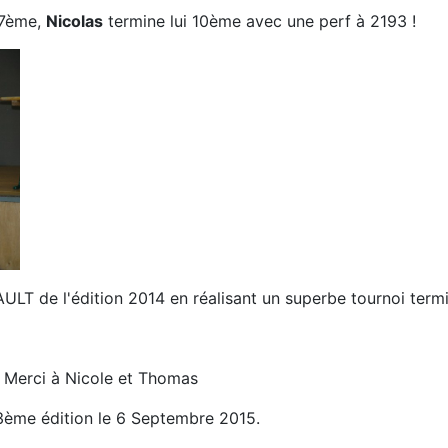
7ème,
Nicolas
termine lui 10ème avec une perf à 2193 !
ULT de l'édition 2014 en réalisant un superbe tournoi ter
. Merci à Nicole et Thomas
13ème édition le 6 Septembre 2015.