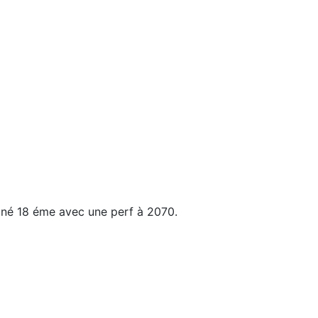
miné 18 éme avec une perf à 2070.