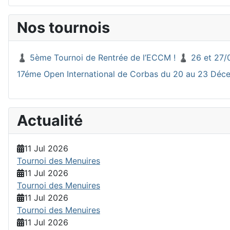
Nos tournois
♟️ 5ème Tournoi de Rentrée de l’ECCM ! ♟️ 26 et 27/
17éme Open International de Corbas du 20 au 23 Dé
Actualité
11 Jul 2026
Tournoi des Menuires
11 Jul 2026
Tournoi des Menuires
11 Jul 2026
Tournoi des Menuires
11 Jul 2026