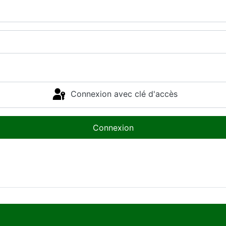
Connexion avec clé d'accès
Connexion