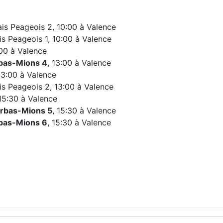
s Peageois 2, 10:00 à Valence
s Peageois 1, 10:00 à Valence
:00 à Valence
bas-Mions
4
, 13:00 à Valence
3:00 à Valence
s Peageois 2, 13:00 à Valence
 15:30 à Valence
rbas-Mions
5
, 15:30 à Valence
bas-Mions
6
, 15:30 à Valence
pour le maintien !