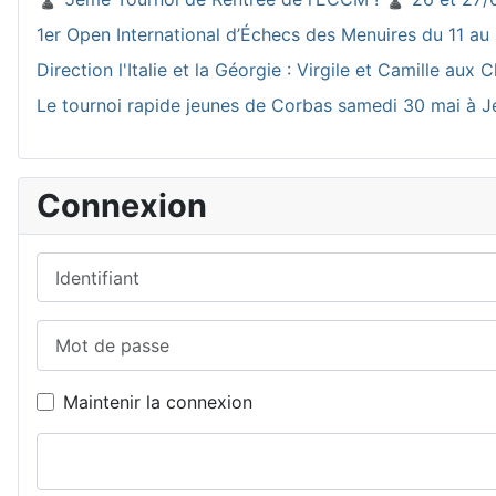
1er Open International d’Échecs des Menuires du 11 au 
Direction l'Italie et la Géorgie : Virgile et Camille a
Le tournoi rapide jeunes de Corbas samedi 30 mai à J
Connexion
Identifiant
Mot de passe
Maintenir la connexion