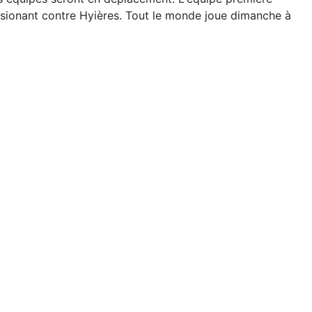
assionant contre Hyières. Tout le monde joue dimanche à