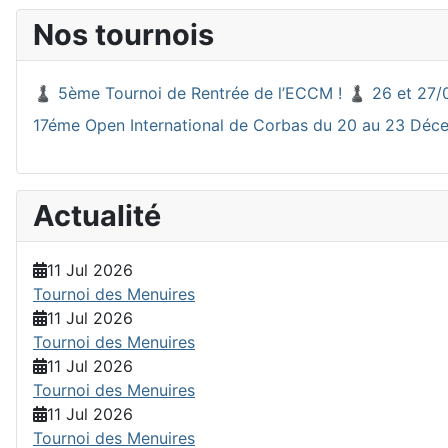
Nos tournois
♟️ 5ème Tournoi de Rentrée de l’ECCM ! ♟️ 26 et 27/
17éme Open International de Corbas du 20 au 23 Dé
Actualité
11 Jul 2026
Tournoi des Menuires
11 Jul 2026
Tournoi des Menuires
11 Jul 2026
Tournoi des Menuires
11 Jul 2026
Tournoi des Menuires