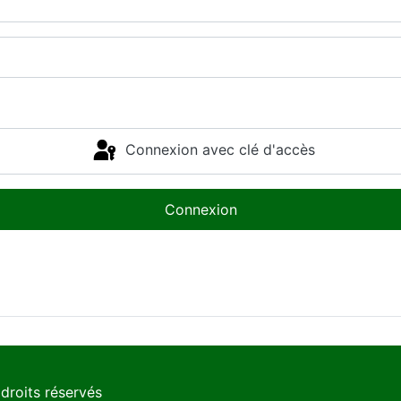
Connexion avec clé d'accès
Connexion
droits réservés