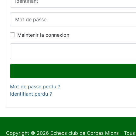
Mot de passe
Maintenir la connexion
Mot de passe perdu ?
Identifiant perdu ?
Copyright © 2026 Echecs club de Corbas Mions - Tous 