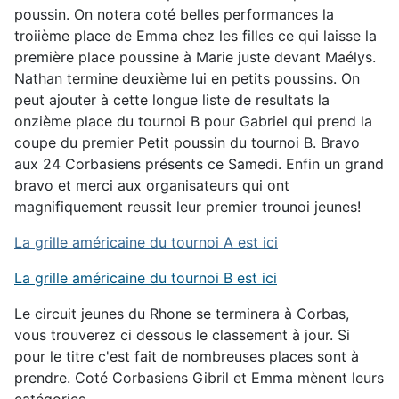
poussin. On notera coté belles performances la
troiième place de Emma chez les filles ce qui laisse la
première place poussine à Marie juste devant Maélys.
Nathan termine deuxième lui en petits poussins. On
peut ajouter à cette longue liste de resultats la
onzième place du tournoi B pour Gabriel qui prend la
coupe du premier Petit poussin du tournoi B. Bravo
aux 24 Corbasiens présents ce Samedi. Enfin un grand
bravo et merci aux organisateurs qui ont
magnifiquement reussit leur premier trounoi jeunes!
La grille américaine du tournoi A est ici
La grille américaine du tournoi B est ici
Le circuit jeunes du Rhone se terminera à Corbas,
vous trouverez ci dessous le classement à jour. Si
pour le titre c'est fait de nombreuses places sont à
prendre. Coté Corbasiens Gibril et Emma mènent leurs