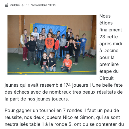
Publié le : 11 Novembre 2015
Nous
étions
finalement
23 cette
apres midi
à Decine
pour la
première
étape du
Circuit
jeunes qui avait rassemblé 174 joueurs ! Une belle fete
des échecs avec de nombreux tres beaux résultats de
la part de nos jeunes joueurs.
Pour gagner un tournoi en 7 rondes il faut un peu de
reussite, nos deux joueurs Nico et Simon, qui se sont
neutralisés table 1 à la ronde 5, ont du se contenter du