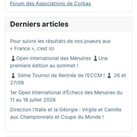
Forum des Associations de Corbas
Derniers articles
Pour suivre les résultats de nos joueurs aux
« France », c’est ici
♟️Open international des Ménuires ♟️Une
premiere édition au sommet !
♟️ 5ème Tournoi de Rentrée de l’ECCM ! ♟️ 26 et
27/09
1er Open International d’Échecs des Menuires du
11 au 18 juillet 2026
Direction l'Italie et la Géorgie : Virgile et Camille
aux Championnats et Coupe du Monde !