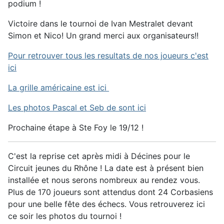
podium !
Victoire dans le tournoi de Ivan Mestralet devant
Simon et Nico! Un grand merci aux organisateurs!!
Pour retrouver tous les resultats de nos joueurs c'est
ici
La grille américaine est ici
Les photos Pascal et Seb de sont ici
Prochaine étape à Ste Foy le 19/12 !
C'est la reprise cet après midi à Décines pour le
Circuit jeunes du Rhône ! La date est à présent bien
installée et nous serons nombreux au rendez vous.
Plus de 170 joueurs sont attendus dont 24 Corbasiens
pour une belle fête des échecs. Vous retrouverez ici
ce soir les photos du tournoi !