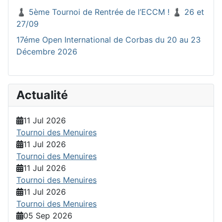
♟️ 5ème Tournoi de Rentrée de l’ECCM ! ♟️ 26 et
27/09
17éme Open International de Corbas du 20 au 23
Décembre 2026
Actualité
11 Jul 2026
Tournoi des Menuires
11 Jul 2026
Tournoi des Menuires
11 Jul 2026
Tournoi des Menuires
11 Jul 2026
Tournoi des Menuires
05 Sep 2026