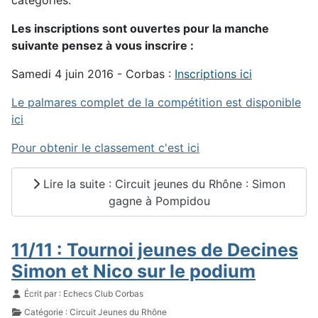
catégories.
Les inscriptions sont ouvertes pour la manche
suivante pensez à vous inscrire :
Samedi 4 juin 2016 - Corbas :
Inscriptions ici
Le palmares complet de la compétition est disponible
ici
Pour obtenir le classement c'est ici
Lire la suite : Circuit jeunes du Rhône : Simon
gagne à Pompidou
11/11 : Tournoi jeunes de Decines
Simon et Nico sur le podium
Détails
Écrit par :
Echecs Club Corbas
Catégorie :
Circuit Jeunes du Rhône