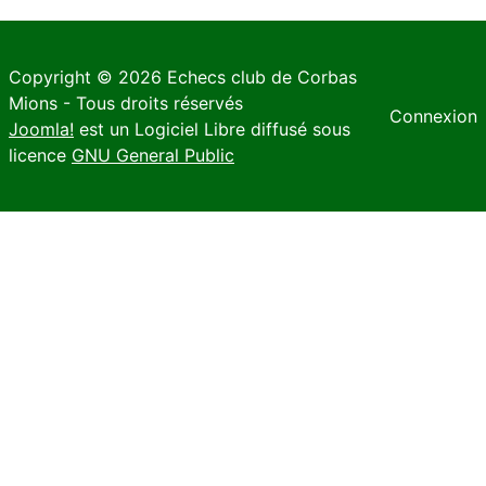
Copyright © 2026 Echecs club de Corbas
Mions - Tous droits réservés
Connexion
Joomla!
est un Logiciel Libre diffusé sous
licence
GNU General Public