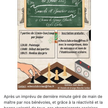
Après un imprévu de dernière minute géré de main de
maître par nos bénévoles, et grâce à la réactivité et la