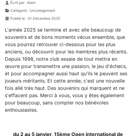
Détails
Écrit par :
Alain
Catégorie :
Uncategorised
Publié le : 31 Décembre 2025
L'année 2025 se termine et avec elle beaucoup de
souvenirs et de bons moments vécus ensemble, que
vous pourrez retrouver ci-dessous pour les plus
anciens, ou découvrir pour les membres plus récents.
Depuis 1998, notre club essaie de tout mettre en
œuvre pour transmettre une passion, le jeu d'échecs,
et pour accompagner aussi haut qu'ils le peuvent ses
joueurs méritants. Et cette année, c'est une nouvelle
fois allé très haut. Des souvenirs qui marquent et ne
s'effacent pas. Merci à vous, vous y êtes également
pour beaucoup, sans compter nos bénévoles
enthousiastes.
du 2 au 5 janvier, 15ème Open international de