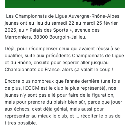
Les Championnats de Ligue Auvergne-Rhône-Alpes
jeunes ont eu lieu du samedi 22 au mardi 25 février
2025, au « Palais des Sports », avenue des
Marronniers, 38300 Bourgoin-Jallieu.
Déjà, pour récompenser ceux qui avaient réussi à se
qualifier, suite aux précédents Championnats de Ligue
et du Rhône, ensuite pour espérer aller jusqu’au
Championnats de France, alors ça valait le coup !
Encore plus nombreux que l’année dernière (une fois
de plus, l’ECCM est le club le plus représenté), nos
jeunes n’y sont pas allé pour faire de la figuration,
mais pour prendre du plaisir bien sûr, parce que jouer
aux échecs, c’est déjà génial, mais aussi pour
représenter au mieux le club, et … récolter le plus de
titres possible.