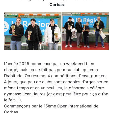
Corbas
L’année 2025 commence par un week-end bien
chargé, mais ça ne fait pas peur au club, qui en a
l’habitude. On résume. 4 compétitions d’envergure en
4 jours, que peu de clubs sont capables d’organiser en
même temps et en un seul lieu, le désormais célèbre
gymnase Jean Jaurès (et c’est peut-être pour ça qu’on
le fait …).
Commençons par le 15ème Open international de
Corbas.