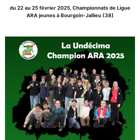
du 22 au 25 février 2025, Championnats de Ligue
ARA jeunes à Bourgoin-Jallieu (38)