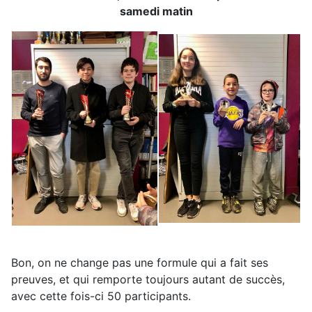
samedi matin
Bon, on ne change pas une formule qui a fait ses
preuves, et qui remporte toujours autant de succès,
avec cette fois-ci 50 participants.