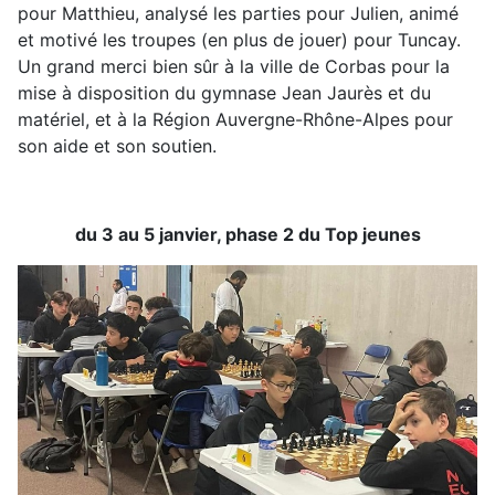
pour Matthieu, analysé les parties pour Julien, animé
et motivé les troupes (en plus de jouer) pour Tuncay.
Un grand merci bien sûr à la ville de Corbas pour la
mise à disposition du gymnase Jean Jaurès et du
matériel, et à la Région Auvergne-Rhône-Alpes pour
son aide et son soutien.
du 3 au 5 janvier, phase 2 du Top jeunes