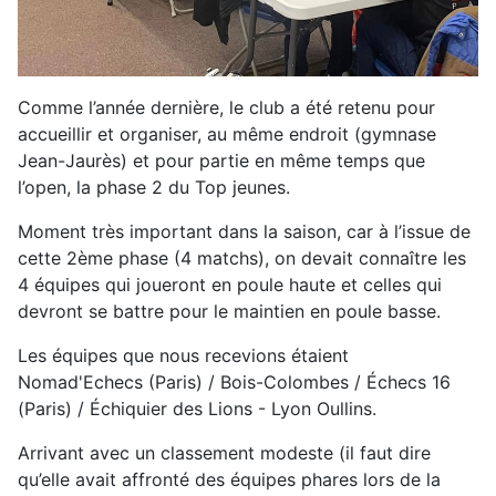
Comme l’année dernière, le club a été retenu pour
accueillir et organiser, au même endroit (gymnase
Jean-Jaurès) et pour partie en même temps que
l’open, la phase 2 du Top jeunes.
Moment très important dans la saison, car à l’issue de
cette 2ème phase (4 matchs), on devait connaître les
4 équipes qui joueront en poule haute et celles qui
devront se battre pour le maintien en poule basse.
Les équipes que nous recevions étaient
Nomad'Echecs (Paris) / Bois-Colombes / Échecs 16
(Paris) / Échiquier des Lions - Lyon Oullins.
Arrivant avec un classement modeste (il faut dire
qu’elle avait affronté des équipes phares lors de la