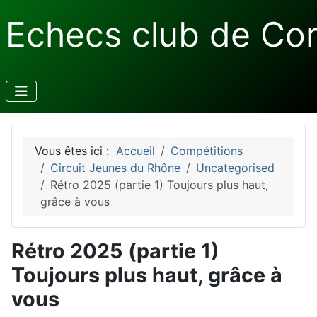
Echecs club de Co
Vous êtes ici :
Accueil
Compétitions
Circuit Jeunes du Rhône
Uncategorised
Rétro 2025 (partie 1) Toujours plus haut,
grâce à vous
Rétro 2025 (partie 1)
Toujours plus haut, grâce à
vous