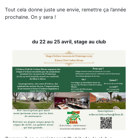
Tout cela donne juste une envie, remettre ça l’année
prochaine. On y sera !
du 22 au 25 avril, stage au club