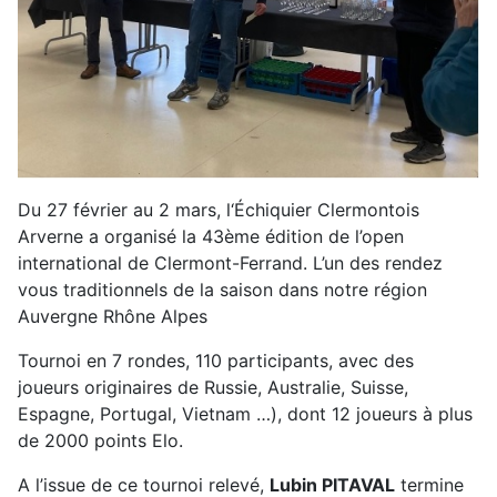
Du 27 février au 2 mars, l‘Échiquier Clermontois
Arverne a organisé la 43ème édition de l’open
international de Clermont-Ferrand. L’un des rendez
vous traditionnels de la saison dans notre région
Auvergne Rhône Alpes
Tournoi en 7 rondes, 110 participants, avec des
joueurs originaires de Russie, Australie, Suisse,
Espagne, Portugal, Vietnam …), dont 12 joueurs à plus
de 2000 points Elo.
A l’issue de ce tournoi relevé,
Lubin PITAVAL
termine