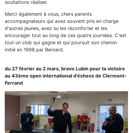
souhaitons réaliser.
Merci également à vous, chers parents
accompagnateurs qui avez souvent pris en charge
d'autres jeunes, avez su les réconforter et les
encourager tout au long de ces quatre journées. C'est
tout un club qui gagne et qui poursuit son chemin
initié en 1998 par Bernard.
du 27 février au 2 mars, bravo Lubin pour ta victoire
au 43ème open international d’échecs de Clermont-
Ferrand