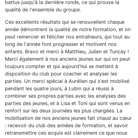
battus jusqu'à la dernière ronde, ce qui prouve la
qualité de l'ensemble du groupe.
Ces excellents résultats qui se renouvellent chaque
année démontrent la qualité de notre formation, et on
peut remercier et féliciter nos entraîneurs, qui tout au
long de l'année font progresser et motivent nos
enfants. Bravo et merci à Matthieu, Julien et Tuncay !
Merci également à nos anciens jeunes sur qui on peut
toujours compter et qui aujourd'hui se mettent à
disposition du club pour coacher et analyser les
parties. Un merci spécial à Aurélien qui s'est mobilisé
pendant les quatre jours, à Lubin qui a réussi à
combiner ses propres parties avec les analyses des
parties des jeunes, et à Lisa et Toni qui sont venus en
renfort sur les deux journées les plus chargées. La
mobilisation de nos anciens jeunes fait chaud au cœur
: recevoir du club des années de formation, et savoir
retransmettre ces acquis est clairement ce que nous