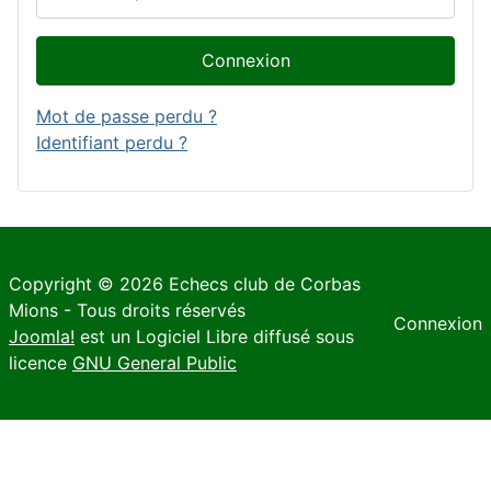
Connexion
Mot de passe perdu ?
Identifiant perdu ?
Copyright © 2026 Echecs club de Corbas
Mions - Tous droits réservés
Connexion
Joomla!
est un Logiciel Libre diffusé sous
licence
GNU General Public