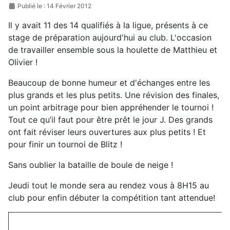
Publié le : 14 Février 2012
Il y avait 11 des 14 qualifiés à la ligue, présents à ce
stage de préparation aujourd'hui au club. L'occasion
de travailler ensemble sous la houlette de Matthieu et
Olivier !
Beaucoup de bonne humeur et d'échanges entre les
plus grands et les plus petits. Une révision des finales,
un point arbitrage pour bien appréhender le tournoi !
Tout ce qu’il faut pour être prêt le jour J. Des grands
ont fait réviser leurs ouvertures aux plus petits ! Et
pour finir un tournoi de Blitz !
Sans oublier la bataille de boule de neige !
Jeudi tout le monde sera au rendez vous à 8H15 au
club pour enfin débuter la compétition tant attendue!