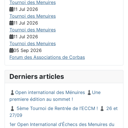
Tournoi des Menuires
11 Jul 2026
Tournoi des Menuires
11 Jul 2026
Tournoi des Menuires
11 Jul 2026
Tournoi des Menuires
05 Sep 2026
Forum des Associations de Corbas
Derniers articles
♟️Open international des Ménuires ♟️Une
premiere édition au sommet !
♟️ 5ème Tournoi de Rentrée de l’ECCM ! ♟️ 26 et
27/09
1er Open International d’Échecs des Menuires du