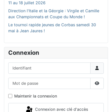
11 au 18 juillet 2026
Direction l'Italie et la Géorgie : Virgile et Camille
aux Championnats et Coupe du Monde !
Le tournoi rapide jeunes de Corbas samedi 30
mai à Jean Jaures !
Connexion
Identifiant
Mot de passe
Affiche
Maintenir la connexion
Connexion avec clé d'accès