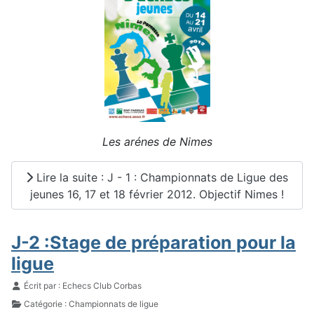
Les arénes de Nimes
Lire la suite : J - 1 : Championnats de Ligue des
jeunes 16, 17 et 18 février 2012. Objectif Nimes !
J-2 :Stage de préparation pour la
ligue
Détails
Écrit par :
Echecs Club Corbas
Catégorie :
Championnats de ligue