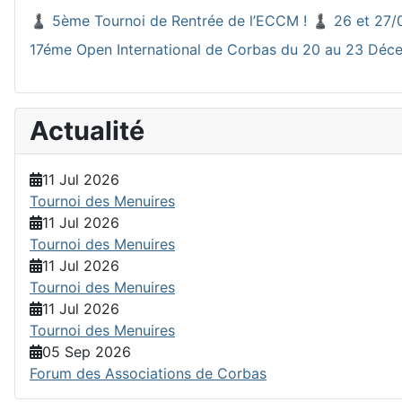
♟️ 5ème Tournoi de Rentrée de l’ECCM ! ♟️ 26 et 27/
17éme Open International de Corbas du 20 au 23 Dé
Actualité
11 Jul 2026
Tournoi des Menuires
11 Jul 2026
Tournoi des Menuires
11 Jul 2026
Tournoi des Menuires
11 Jul 2026
Tournoi des Menuires
05 Sep 2026
Forum des Associations de Corbas