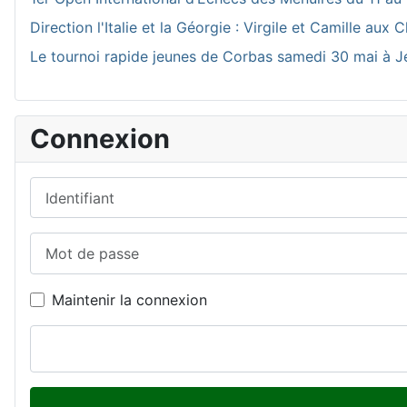
Direction l'Italie et la Géorgie : Virgile et Camille a
Le tournoi rapide jeunes de Corbas samedi 30 mai à J
Connexion
Identifiant
Mot de passe
Maintenir la connexion