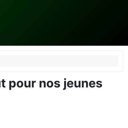
aut pour nos jeunes