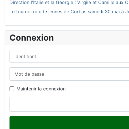
Direction l'Italie et la Géorgie : Virgile et Camille a
Le tournoi rapide jeunes de Corbas samedi 30 mai à J
Connexion
Identifiant
Mot de passe
Maintenir la connexion