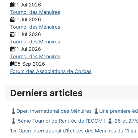
11 Jul 2026
Tournoi des Menuires
11 Jul 2026
Tournoi des Menuires
11 Jul 2026
Tournoi des Menuires
11 Jul 2026
Tournoi des Menuires
05 Sep 2026
Forum des Associations de Corbas
Derniers articles
♟️Open international des Ménuires ♟️Une premiere éd
♟️ 5ème Tournoi de Rentrée de l’ECCM ! ♟️ 26 et 27/
1er Open International d’Échecs des Menuires du 11 au 