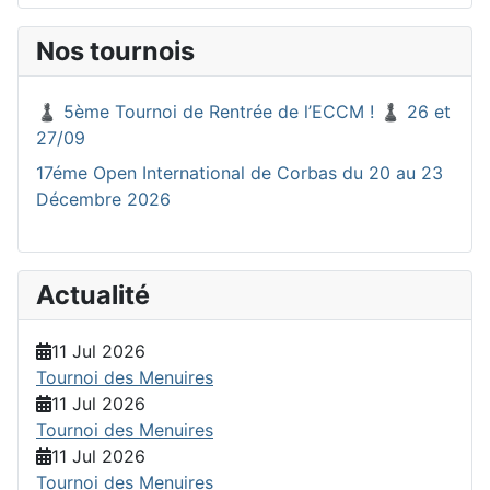
Nos tournois
♟️ 5ème Tournoi de Rentrée de l’ECCM ! ♟️ 26 et
27/09
17éme Open International de Corbas du 20 au 23
Décembre 2026
Actualité
11 Jul 2026
Tournoi des Menuires
11 Jul 2026
Tournoi des Menuires
11 Jul 2026
Tournoi des Menuires