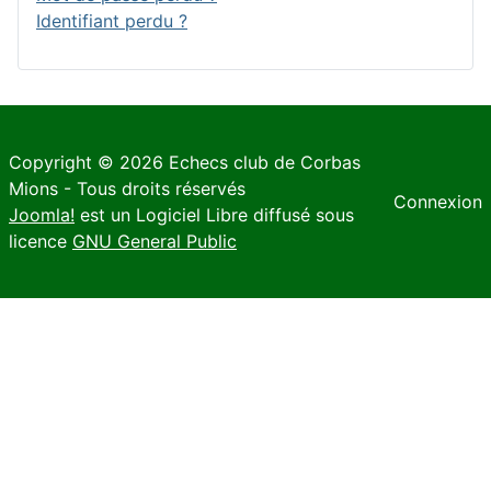
Identifiant perdu ?
Copyright © 2026 Echecs club de Corbas
Mions - Tous droits réservés
Connexion
Joomla!
est un Logiciel Libre diffusé sous
licence
GNU General Public