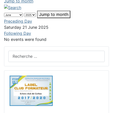
Jump to month
Jump to month
Preceding Day
Saturday 21 June 2025
Following Day
No events were found
Rechercher