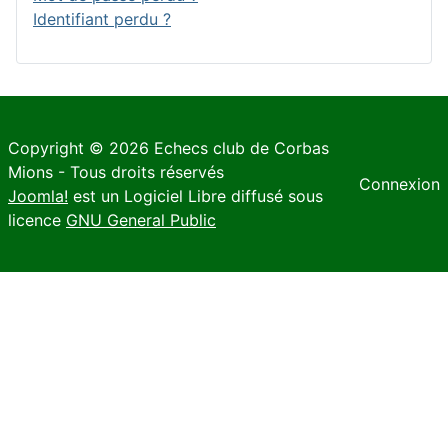
Identifiant perdu ?
Copyright © 2026 Echecs club de Corbas
Mions - Tous droits réservés
Connexion
Joomla!
est un Logiciel Libre diffusé sous
licence
GNU General Public