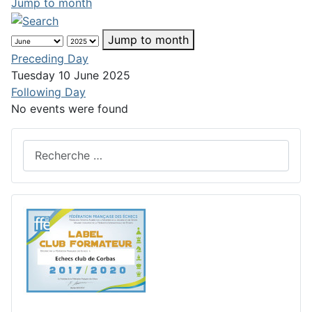
Jump to month
Jump to month
Preceding Day
Tuesday 10 June 2025
Following Day
No events were found
Rechercher