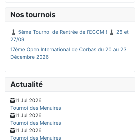
Nos tournois
♟️ 5ème Tournoi de Rentrée de l’ECCM ! ♟️ 26 et
27/09
17éme Open International de Corbas du 20 au 23
Décembre 2026
Actualité
11 Jul 2026
Tournoi des Menuires
11 Jul 2026
Tournoi des Menuires
11 Jul 2026
Tournoi des Menuires