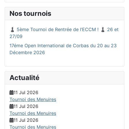
Nos tournois
♟️ 5ème Tournoi de Rentrée de l’ECCM ! ♟️ 26 et
27/09
17éme Open International de Corbas du 20 au 23
Décembre 2026
Actualité
11 Jul 2026
Tournoi des Menuires
11 Jul 2026
Tournoi des Menuires
11 Jul 2026
Tournoi des Menuires