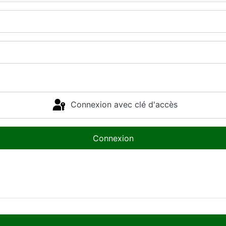
Connexion avec clé d'accès
Connexion