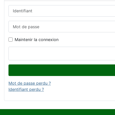
Identifiant
Mot de passe
Maintenir la connexion
Mot de passe perdu ?
Identifiant perdu ?