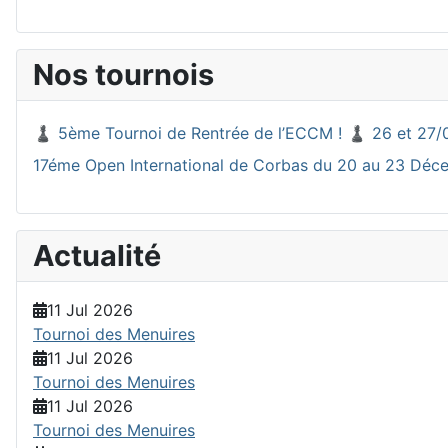
Nos tournois
♟️ 5ème Tournoi de Rentrée de l’ECCM ! ♟️ 26 et 27/
17éme Open International de Corbas du 20 au 23 Dé
Actualité
11 Jul 2026
Tournoi des Menuires
11 Jul 2026
Tournoi des Menuires
11 Jul 2026
Tournoi des Menuires