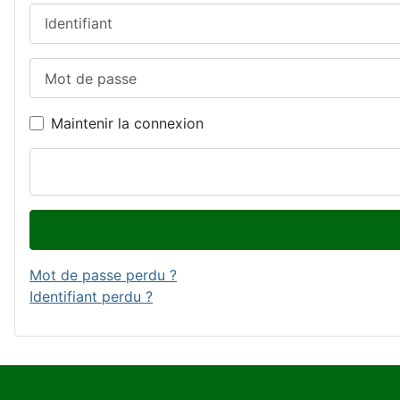
Identifiant
Mot de passe
Maintenir la connexion
Mot de passe perdu ?
Identifiant perdu ?