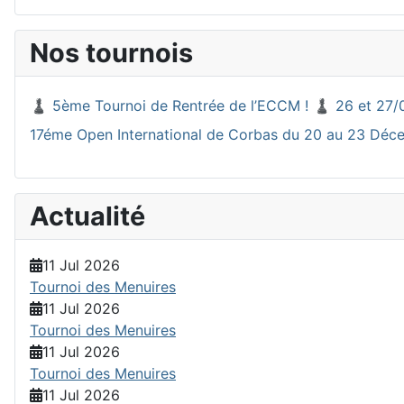
Nos tournois
♟️ 5ème Tournoi de Rentrée de l’ECCM ! ♟️ 26 et 27/
17éme Open International de Corbas du 20 au 23 Dé
Actualité
11 Jul 2026
Tournoi des Menuires
11 Jul 2026
Tournoi des Menuires
11 Jul 2026
Tournoi des Menuires
11 Jul 2026