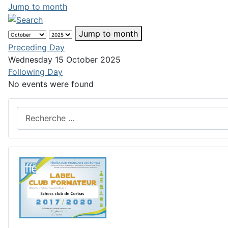
Jump to month
Jump to month
Preceding Day
Wednesday 15 October 2025
Following Day
No events were found
Rechercher