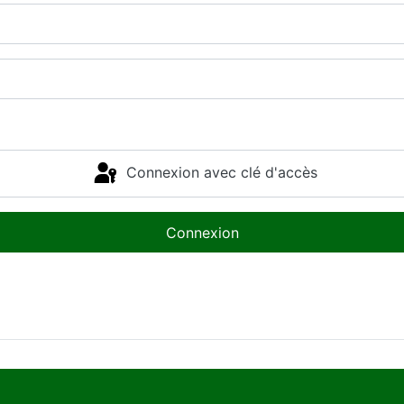
Connexion avec clé d'accès
Connexion