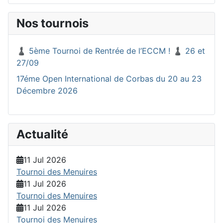
Nos tournois
♟️ 5ème Tournoi de Rentrée de l’ECCM ! ♟️ 26 et
27/09
17éme Open International de Corbas du 20 au 23
Décembre 2026
Actualité
11 Jul 2026
Tournoi des Menuires
11 Jul 2026
Tournoi des Menuires
11 Jul 2026
Tournoi des Menuires