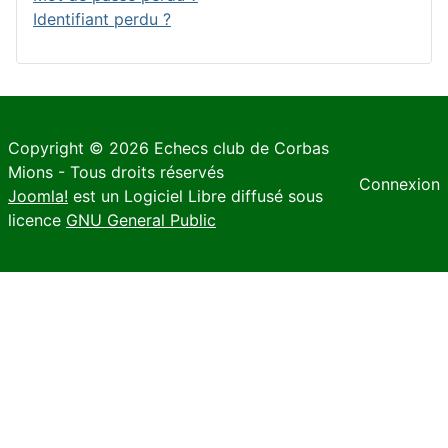
Identifiant perdu ?
Copyright © 2026 Echecs club de Corbas
Mions - Tous droits réservés
Connexion
Joomla!
est un Logiciel Libre diffusé sous
licence
GNU General Public