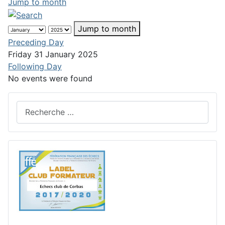
Jump to month
Jump to month
Preceding Day
Friday 31 January 2025
Following Day
No events were found
Rechercher