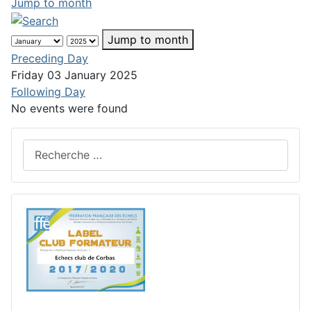
Jump to month
Jump to month
Preceding Day
Friday 03 January 2025
Following Day
No events were found
Rechercher