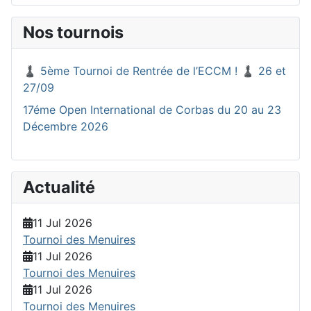
Nos tournois
♟️ 5ème Tournoi de Rentrée de l’ECCM ! ♟️ 26 et
27/09
17éme Open International de Corbas du 20 au 23
Décembre 2026
Actualité
11 Jul 2026
Tournoi des Menuires
11 Jul 2026
Tournoi des Menuires
11 Jul 2026
Tournoi des Menuires