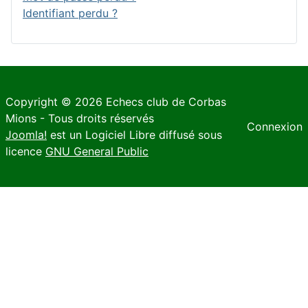
Identifiant perdu ?
Copyright © 2026 Echecs club de Corbas
Mions - Tous droits réservés
Connexion
Joomla!
est un Logiciel Libre diffusé sous
licence
GNU General Public