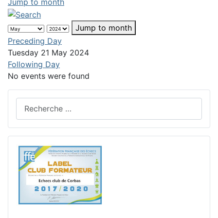
Jump to month
Jump to month
Preceding Day
Tuesday 21 May 2024
Following Day
No events were found
Rechercher