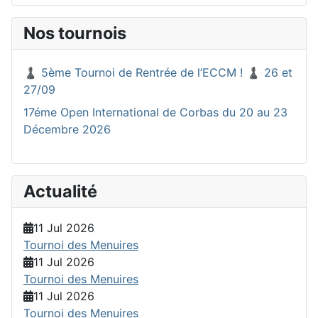
Nos tournois
♟️ 5ème Tournoi de Rentrée de l’ECCM ! ♟️ 26 et
27/09
17éme Open International de Corbas du 20 au 23
Décembre 2026
Actualité
11 Jul 2026
Tournoi des Menuires
11 Jul 2026
Tournoi des Menuires
11 Jul 2026
Tournoi des Menuires