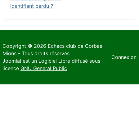
Identifiant perdu ?
Copyright © 2026 Echecs club de Corbas
Mions - Tous droits réservés
Connexion
Joomla!
est un Logiciel Libre diffusé sous
licence
GNU General Public