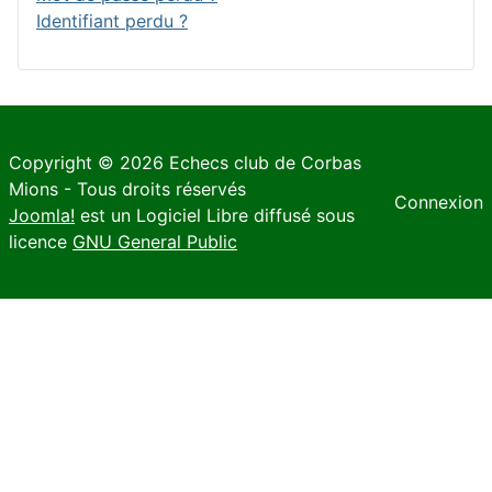
Identifiant perdu ?
Copyright © 2026 Echecs club de Corbas
Mions - Tous droits réservés
Connexion
Joomla!
est un Logiciel Libre diffusé sous
licence
GNU General Public