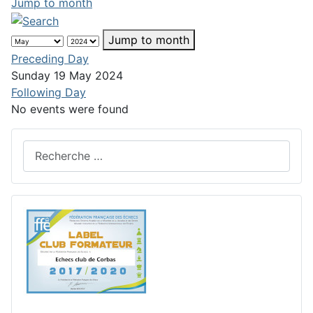
Jump to month
Jump to month
Preceding Day
Sunday 19 May 2024
Following Day
No events were found
Rechercher