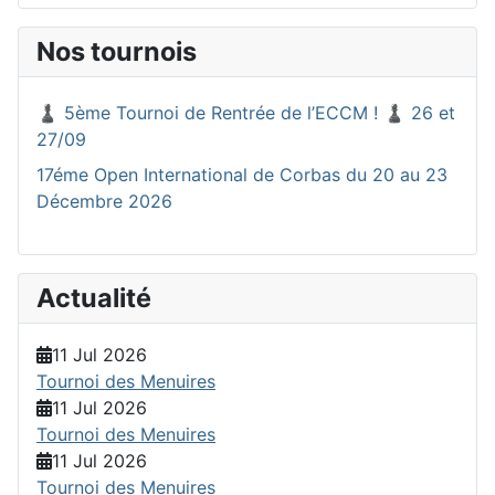
Nos tournois
♟️ 5ème Tournoi de Rentrée de l’ECCM ! ♟️ 26 et
27/09
17éme Open International de Corbas du 20 au 23
Décembre 2026
Actualité
11 Jul 2026
Tournoi des Menuires
11 Jul 2026
Tournoi des Menuires
11 Jul 2026
Tournoi des Menuires