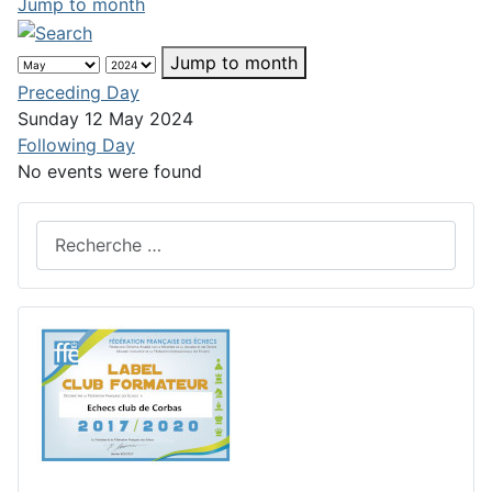
Jump to month
Jump to month
Preceding Day
Sunday 12 May 2024
Following Day
No events were found
Rechercher