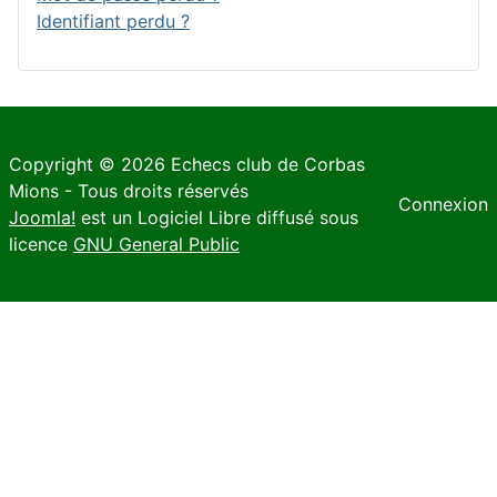
Identifiant perdu ?
Copyright © 2026 Echecs club de Corbas
Mions - Tous droits réservés
Connexion
Joomla!
est un Logiciel Libre diffusé sous
licence
GNU General Public