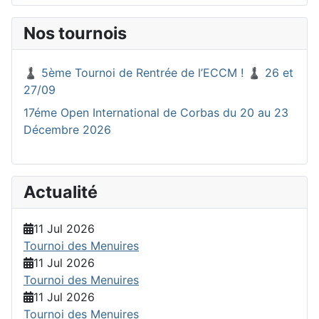
Nos tournois
♟️ 5ème Tournoi de Rentrée de l’ECCM ! ♟️ 26 et
27/09
17éme Open International de Corbas du 20 au 23
Décembre 2026
Actualité
11 Jul 2026
Tournoi des Menuires
11 Jul 2026
Tournoi des Menuires
11 Jul 2026
Tournoi des Menuires