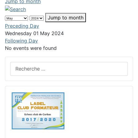
Jump to month
Jump to month
Preceding Day
Wednesday 01 May 2024
Following Day
No events were found
Rechercher