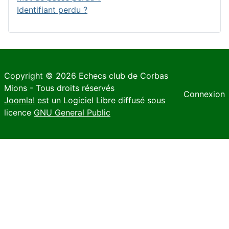
Identifiant perdu ?
Copyright © 2026 Echecs club de Corbas
Mions - Tous droits réservés
Connexion
Joomla!
est un Logiciel Libre diffusé sous
licence
GNU General Public