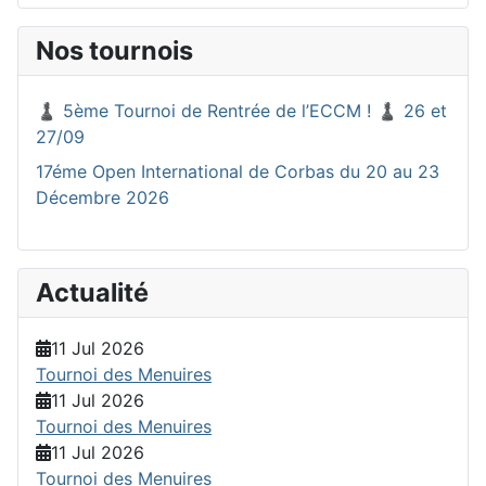
Nos tournois
♟️ 5ème Tournoi de Rentrée de l’ECCM ! ♟️ 26 et
27/09
17éme Open International de Corbas du 20 au 23
Décembre 2026
Actualité
11 Jul 2026
Tournoi des Menuires
11 Jul 2026
Tournoi des Menuires
11 Jul 2026
Tournoi des Menuires