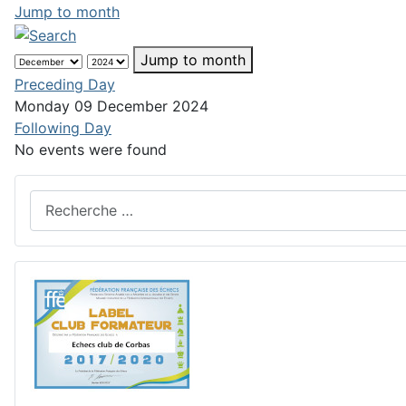
Jump to month
Jump to month
Preceding Day
Monday 09 December 2024
Following Day
No events were found
Rechercher