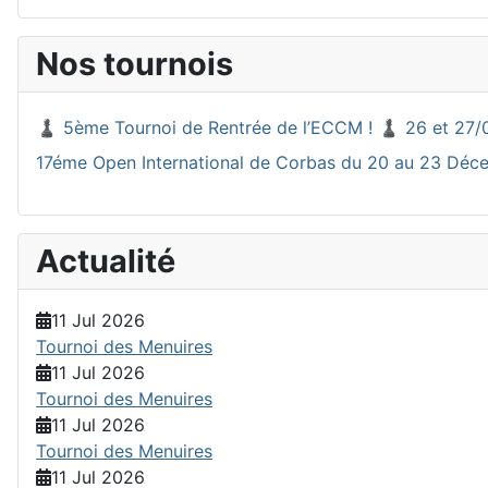
Nos tournois
♟️ 5ème Tournoi de Rentrée de l’ECCM ! ♟️ 26 et 27/
17éme Open International de Corbas du 20 au 23 Dé
Actualité
11 Jul 2026
Tournoi des Menuires
11 Jul 2026
Tournoi des Menuires
11 Jul 2026
Tournoi des Menuires
11 Jul 2026