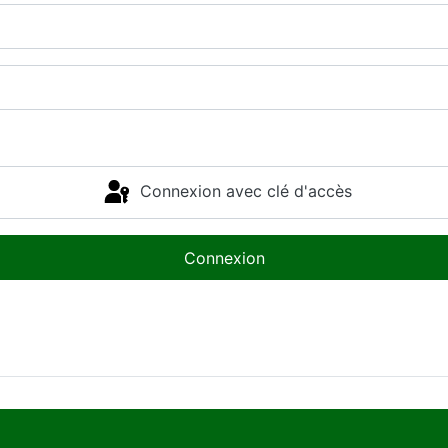
Connexion avec clé d'accès
Connexion