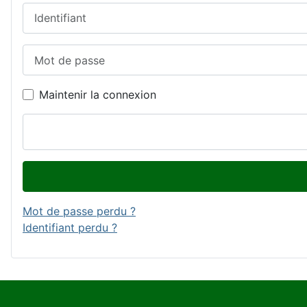
Identifiant
Mot de passe
Maintenir la connexion
Mot de passe perdu ?
Identifiant perdu ?