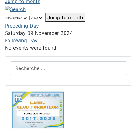
Jump to month
Jump to month
Preceding Day
Saturday 09 November 2024
Following Day
No events were found
Rechercher