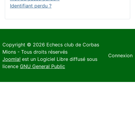
Identifiant perdu ?
Copyright © 2026 Echecs club de Corbas
Mions - Tous droits réservés
Connexion
Joomla!
est un Logiciel Libre diffusé sous
licence
GNU General Public