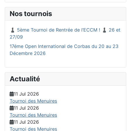
Nos tournois
♟️ 5ème Tournoi de Rentrée de l’ECCM ! ♟️ 26 et
27/09
17éme Open International de Corbas du 20 au 23
Décembre 2026
Actualité
11 Jul 2026
Tournoi des Menuires
11 Jul 2026
Tournoi des Menuires
11 Jul 2026
Tournoi des Menuires