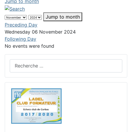
Jump to month
Jump to month
Preceding Day
Wednesday 06 November 2024
Following Day
No events were found
Rechercher