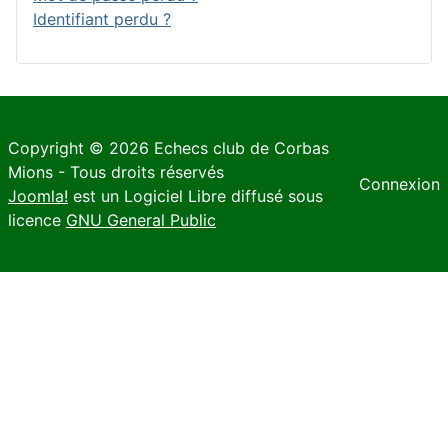
Identifiant perdu ?
Copyright © 2026 Echecs club de Corbas
Mions - Tous droits réservés
Connexion
Joomla!
est un Logiciel Libre diffusé sous
licence
GNU General Public