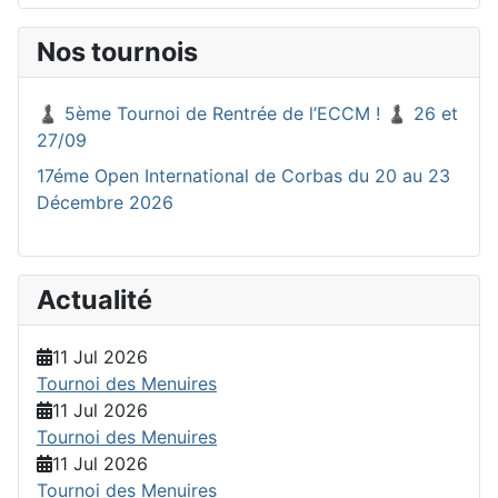
Nos tournois
♟️ 5ème Tournoi de Rentrée de l’ECCM ! ♟️ 26 et
27/09
17éme Open International de Corbas du 20 au 23
Décembre 2026
Actualité
11 Jul 2026
Tournoi des Menuires
11 Jul 2026
Tournoi des Menuires
11 Jul 2026
Tournoi des Menuires