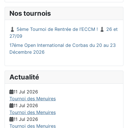
Nos tournois
♟️ 5ème Tournoi de Rentrée de l’ECCM ! ♟️ 26 et
27/09
17éme Open International de Corbas du 20 au 23
Décembre 2026
Actualité
11 Jul 2026
Tournoi des Menuires
11 Jul 2026
Tournoi des Menuires
11 Jul 2026
Tournoi des Menuires