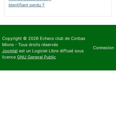
Identifiant perdu ?
Copyright © 2026 Echecs club de Corbas
Mions - Tous droits réservés
Connexion
Joomla!
est un Logiciel Libre diffusé sous
licence
GNU General Public