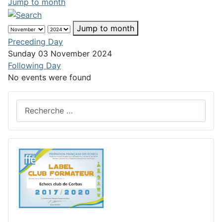
Jump to month
Jump to month
Preceding Day
Sunday 03 November 2024
Following Day
No events were found
Rechercher