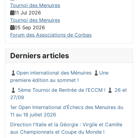
Tournoi des Menuires
11 Jul 2026
Tournoi des Menuires
05 Sep 2026
Forum des Associations de Corbas
Derniers articles
♟️Open international des Ménuires ♟️Une
premiere édition au sommet !
♟️ 5ème Tournoi de Rentrée de l’ECCM ! ♟️ 26 et
27/09
1er Open International d’Échecs des Menuires du
11 au 18 juillet 2026
Direction l'Italie et la Géorgie : Virgile et Camille
aux Championnats et Coupe du Monde !