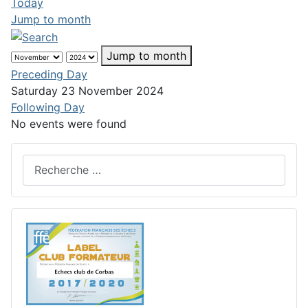
Today
Jump to month
Jump to month
Preceding Day
Saturday 23 November 2024
Following Day
No events were found
Rechercher