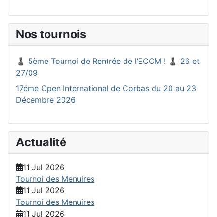
Nos tournois
♟️ 5ème Tournoi de Rentrée de l’ECCM ! ♟️ 26 et
27/09
17éme Open International de Corbas du 20 au 23
Décembre 2026
Actualité
11 Jul 2026
Tournoi des Menuires
11 Jul 2026
Tournoi des Menuires
11 Jul 2026