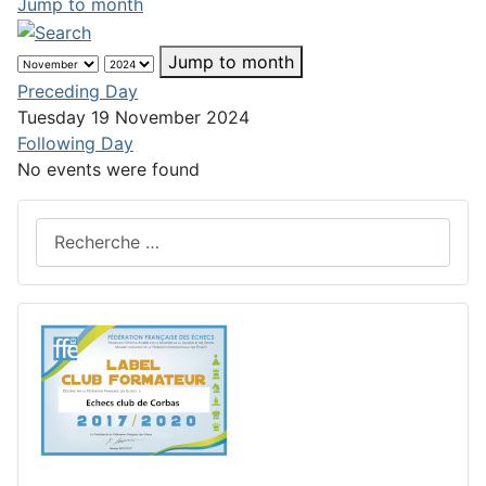
Jump to month
Jump to month
Preceding Day
Tuesday 19 November 2024
Following Day
No events were found
Rechercher