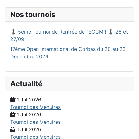
Nos tournois
♟️ 5ème Tournoi de Rentrée de l’ECCM ! ♟️ 26 et
27/09
17éme Open International de Corbas du 20 au 23
Décembre 2026
Actualité
11 Jul 2026
Tournoi des Menuires
11 Jul 2026
Tournoi des Menuires
11 Jul 2026
Tournoi des Menuires