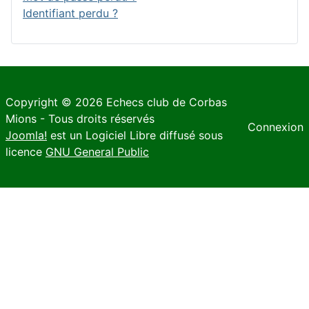
Identifiant perdu ?
Copyright © 2026 Echecs club de Corbas
Mions - Tous droits réservés
Connexion
Joomla!
est un Logiciel Libre diffusé sous
licence
GNU General Public