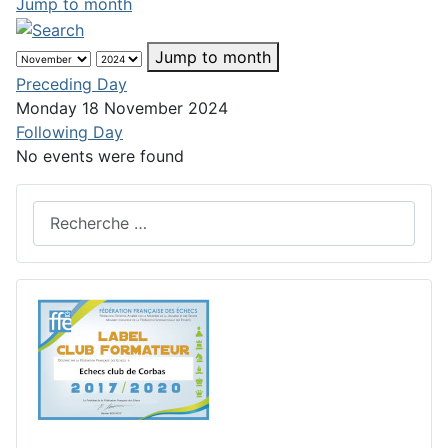
Jump to month
Jump to month
Preceding Day
Monday 18 November 2024
Following Day
No events were found
Rechercher