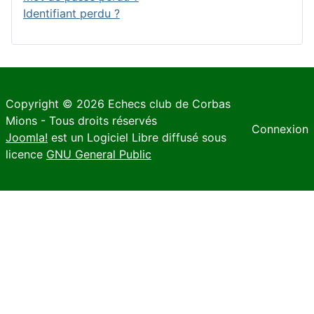
Identifiant perdu ?
Copyright © 2026 Echecs club de Corbas
Mions - Tous droits réservés
Connexion
Joomla!
est un Logiciel Libre diffusé sous
licence
GNU General Public