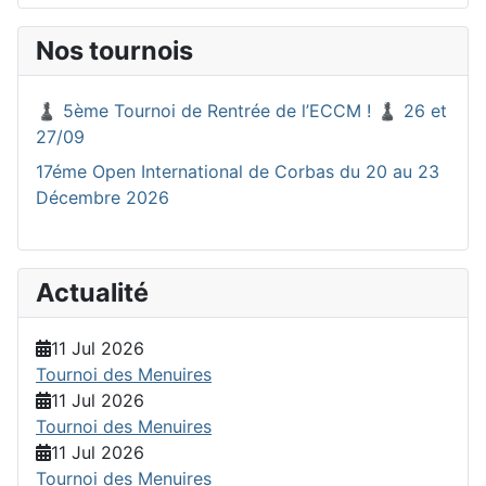
Nos tournois
♟️ 5ème Tournoi de Rentrée de l’ECCM ! ♟️ 26 et
27/09
17éme Open International de Corbas du 20 au 23
Décembre 2026
Actualité
11 Jul 2026
Tournoi des Menuires
11 Jul 2026
Tournoi des Menuires
11 Jul 2026
Tournoi des Menuires