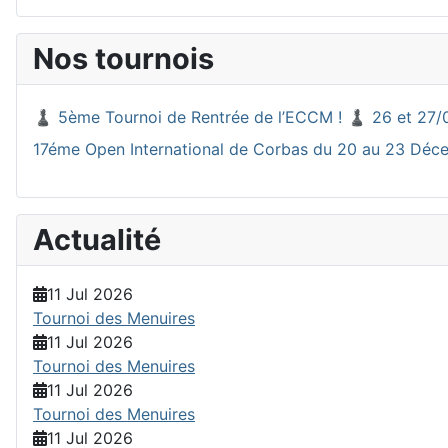
Nos tournois
♟️ 5ème Tournoi de Rentrée de l’ECCM ! ♟️ 26 et 27/
17éme Open International de Corbas du 20 au 23 Dé
Actualité
11 Jul 2026
Tournoi des Menuires
11 Jul 2026
Tournoi des Menuires
11 Jul 2026
Tournoi des Menuires
11 Jul 2026