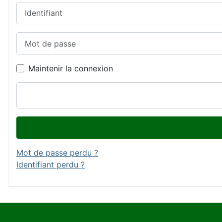
Identifiant
Mot de passe
Maintenir la connexion
Mot de passe perdu ?
Identifiant perdu ?