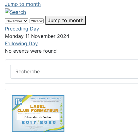
Jump to month
Jump to month
Preceding Day
Monday 11 November 2024
Following Day
No events were found
Rechercher