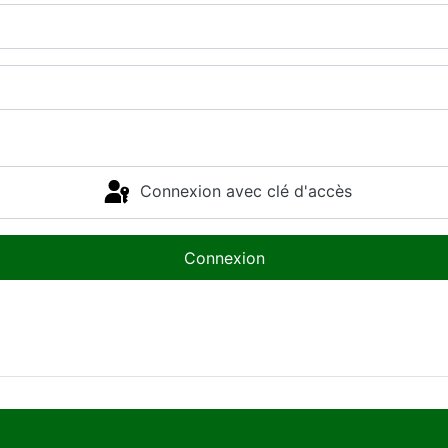
Connexion avec clé d'accès
Connexion