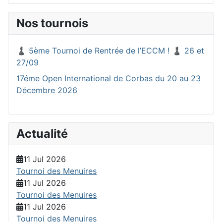
Nos tournois
♟️ 5ème Tournoi de Rentrée de l’ECCM ! ♟️ 26 et
27/09
17éme Open International de Corbas du 20 au 23
Décembre 2026
Actualité
11 Jul 2026
Tournoi des Menuires
11 Jul 2026
Tournoi des Menuires
11 Jul 2026
Tournoi des Menuires