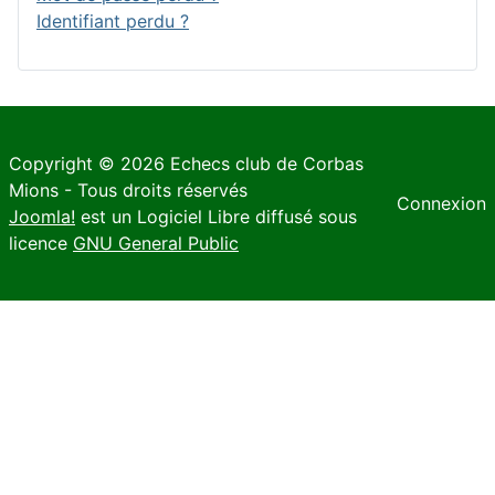
Identifiant perdu ?
Copyright © 2026 Echecs club de Corbas
Mions - Tous droits réservés
Connexion
Joomla!
est un Logiciel Libre diffusé sous
licence
GNU General Public